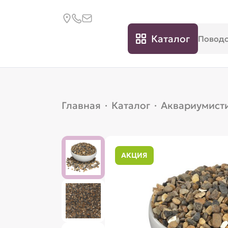
Каталог
Главная
·
Каталог
·
Аквариумист
АКЦИЯ