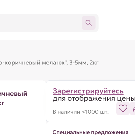
о-коричневый меланж", 3-5мм, 2кг
Зарегистрируйтесь
ричневый
для отображения цен
кг
В наличии <1000 шт.
Специальные предложения