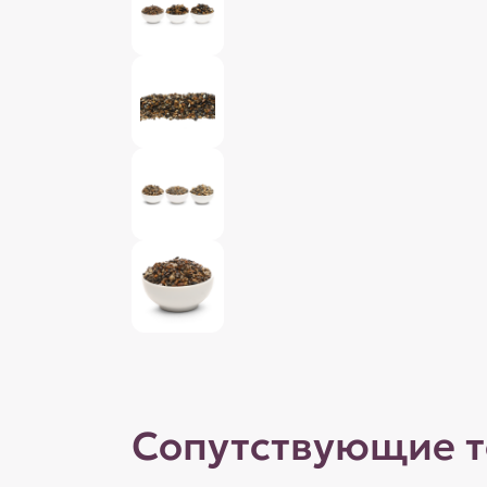
Сопутствующие 