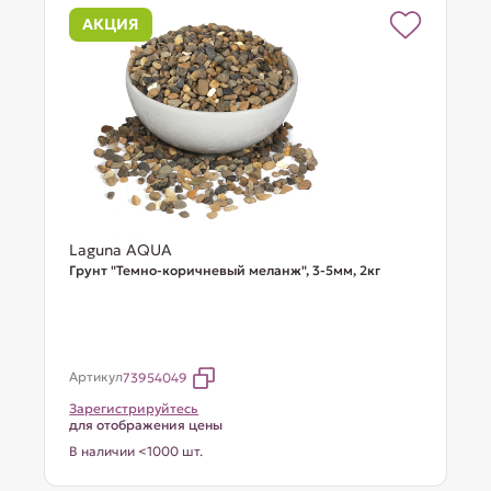
АКЦИЯ
Laguna AQUA
Грунт "Темно-коричневый меланж", 3-5мм, 2кг
Артикул
73954049
Зарегистрируйтесь
для отображения цены
В наличии <1000 шт.