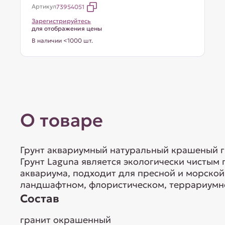
Артикул
73954051
Зарегистрируйтесь
для отображения цены
В наличии <1000 шт.
О товаре
Грунт аквариумный натуральный крашеный гр
Грунт Laguna является экологически чистым
аквариума, подходит для пресной и морской
ландшафтном, флористическом, террариумн
Состав
гранит окрашенный