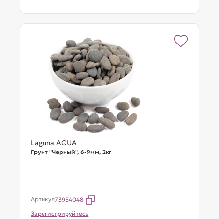
Laguna AQUA
Грунт "Черный", 6-9мм, 2кг
Артикул
73954048
Зарегистрируйтесь