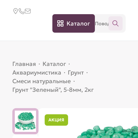
Каталог
Главная
·
Каталог
·
Аквариумистика
·
Грунт
·
Смеси натуральные
·
Грунт "Зеленый", 5-8мм, 2кг
АКЦИЯ