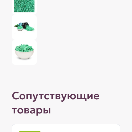
Сопутствующие
товары