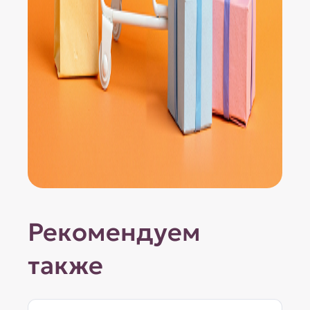
Рекомендуем
также