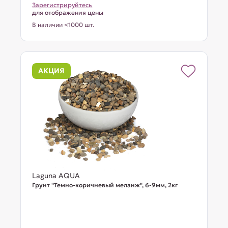
Зарегистрируйтесь
для отображения цены
В наличии <1000 шт.
АКЦИЯ
Laguna AQUA
Грунт "Темно-коричневый меланж", 6-9мм, 2кг