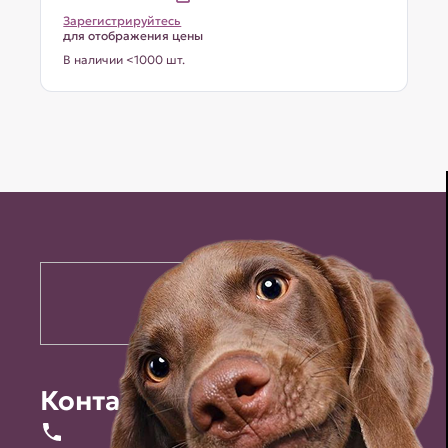
Зарегистрируйтесь
для отображения цены
В наличии <1000 шт.
Контакты