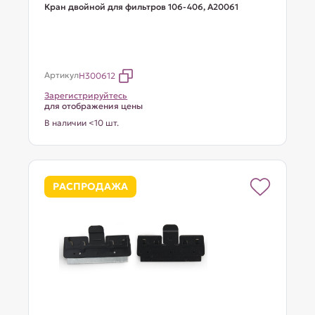
Кран двойной для фильтров 106-406, A20061
Артикул
H300612
Зарегистрируйтесь
для отображения цены
В наличии <10 шт.
РАСПРОДАЖА