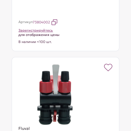
Артикул
73804002
Зарегистрируйтесь
для отображения цены
В наличии <100 шт.
Fluval