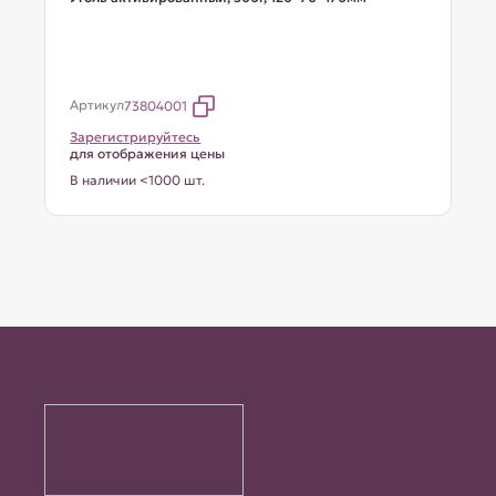
Артикул
73804001
Зарегистрируйтесь
для отображения цены
В наличии <1000 шт.