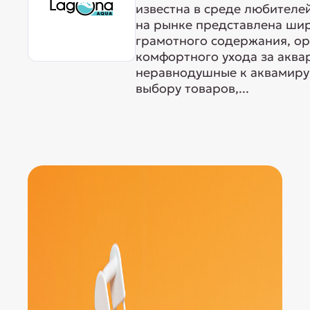
известна в среде любителе
на рынке представлена ши
грамотного содержания, о
комфортного ухода за акв
неравнодушные к аквамиру 
выбору товаров,...