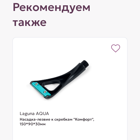
Рекомендуем
также
Laguna AQUA
Насадка-лезвие к скребкам "Комфорт",
150*90*30мм