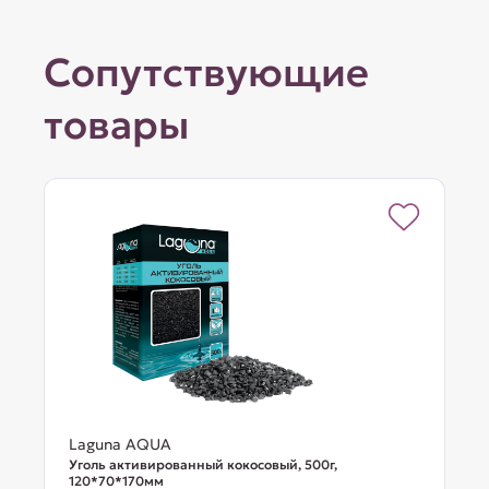
Сопутствующие
товары
Laguna AQUA
Уголь активированный кокосовый, 500г,
120*70*170мм