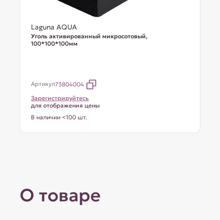
Laguna AQUA
Уголь активированный микросотовый,
100*100*100мм
Артикул
73804004
Зарегистрируйтесь
для отображения цены
В наличии <100 шт.
О товаре