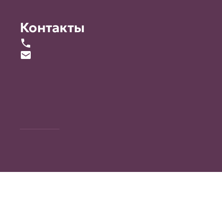
Контакты