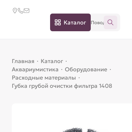
Каталог
Главная
·
Каталог
·
Аквариумистика
·
Оборудование
·
Расходные материалы
·
Губка грубой очистки фильтра 1408