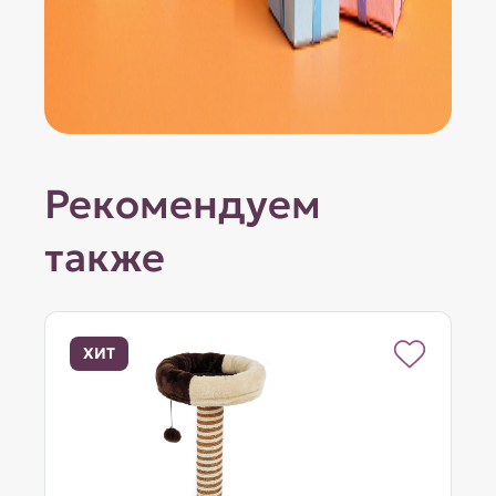
Рекомендуем
также
ХИТ