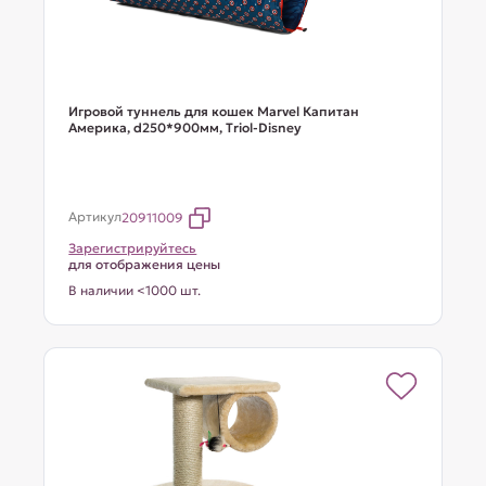
Игровой туннель для кошек Marvel Капитан
Америка, d250*900мм, Triol-Disney
Артикул
20911009
Зарегистрируйтесь
для отображения цены
В наличии <1000 шт.