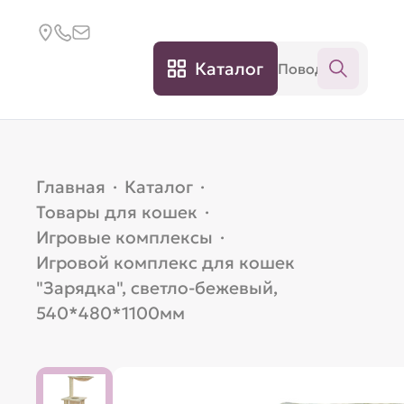
Каталог
Главная
·
Каталог
·
Товары для кошек
·
Игровые комплексы
·
Игровой комплекс для кошек
"Зарядка", светло-бежевый,
540*480*1100мм