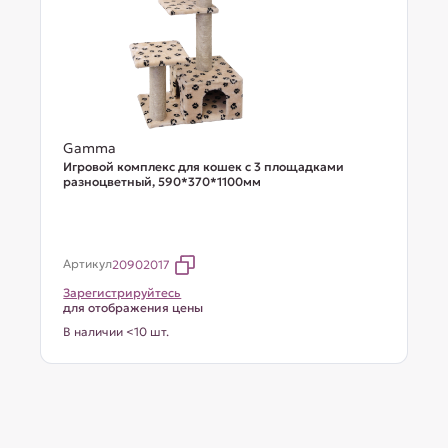
Gamma
Игровой комплекс для кошек с 3 площадками
разноцветный, 590*370*1100мм
Артикул
20902017
Зарегистрируйтесь
для отображения цены
В наличии <10 шт.