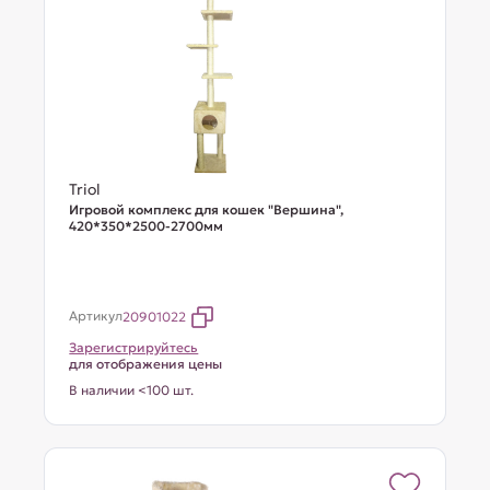
Triol
Игровой комплекс для кошек "Вершина",
420*350*2500-2700мм
Артикул
20901022
Зарегистрируйтесь
для отображения цены
В наличии <100 шт.