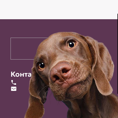
Контакты