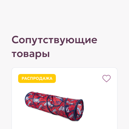
Сопутствующие
товары
РАСПРОДАЖА