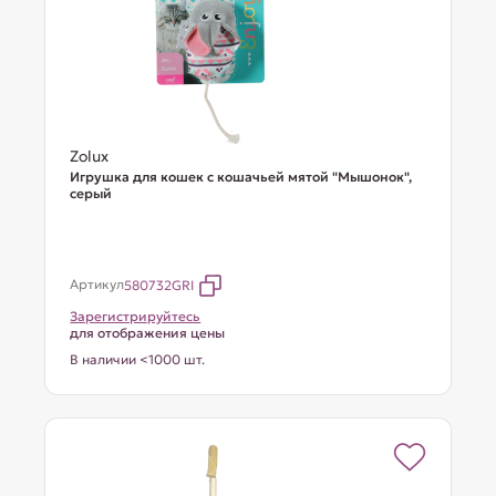
Zolux
Игрушка для кошек с кошачьей мятой "Мышонок",
серый
Артикул
580732GRI
Зарегистрируйтесь
для отображения цены
В наличии <1000 шт.