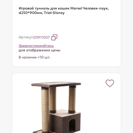
Игровой туннель для кошек Marvel Человек-паук,
d250*900мм, Triol-Disney
Артикул
20911007
Зарегистрируйтесь
для отображения цены
В наличии <10 шт.