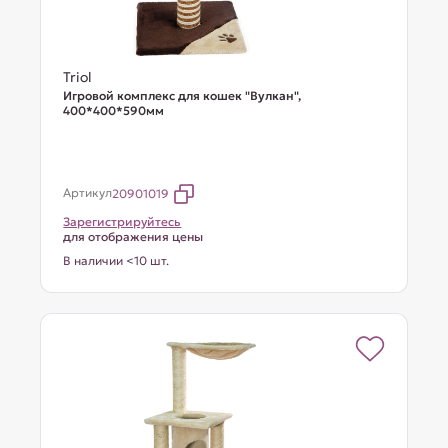
Triol
Игровой комплекс для кошек "Вулкан",
400*400*590мм
Артикул
20901019
Зарегистрируйтесь
для отображения цены
В наличии <10 шт.