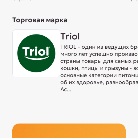
Торговая марка
Triol
TRIOL - один из ведущих б
много лет успешно произво
страны товары для самых р
кошки, птицы и грызуны - 
основные категории питомц
об их здоровье, разнообра
Ас...