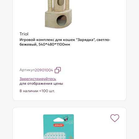
Triol
Игровой комплекс для кошек "Зарядка", светло-
бежевый, 540*480*1100мм
Артикул
20901004
Зарегистрируйтесь
для отображения цены
В наличии <100 шт.