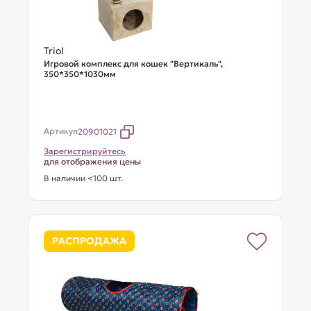
Triol
Игровой комплекс для кошек "Вертикаль",
350*350*1030мм
Артикул
20901021
Зарегистрируйтесь
для отображения цены
В наличии <100 шт.
РАСПРОДАЖА