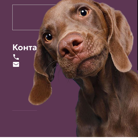
Контакты