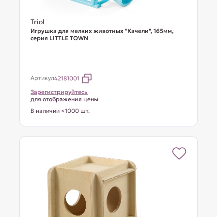
Triol
Игрушка для мелких животных "Качели", 165мм,
серия LITTLE TOWN
Артикул
42181001
Зарегистрируйтесь
для отображения цены
В наличии <1000 шт.