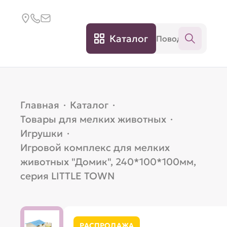
Каталог
Главная
·
Каталог
·
Товары для мелких животных
·
Игрушки
·
Игровой комплекс для мелких
животных "Домик", 240*100*100мм,
серия LITTLE TOWN
РАСПРОДАЖА