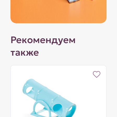
Рекомендуем
также