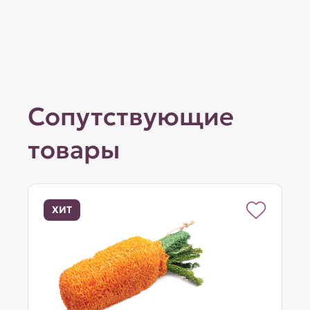
Сопутствующие
товары
ХИТ