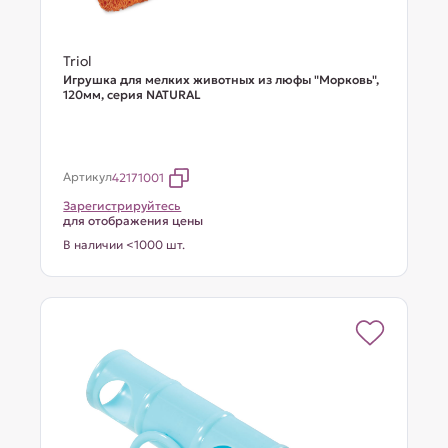
Triol
Игрушка для мелких животных из люфы "Морковь",
120мм, серия NATURAL
Артикул
42171001
Зарегистрируйтесь
для отображения цены
В наличии <1000 шт.