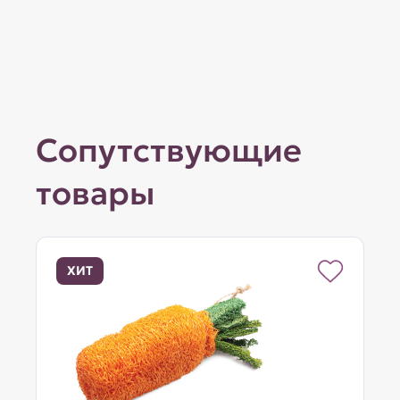
Сопутствующие
товары
ХИТ