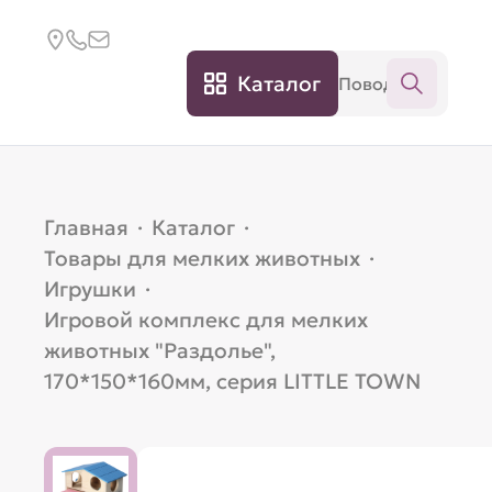
Каталог
Главная
·
Каталог
·
Товары для мелких животных
·
Игрушки
·
Игровой комплекс для мелких
животных "Раздолье",
170*150*160мм, серия LITTLE TOWN