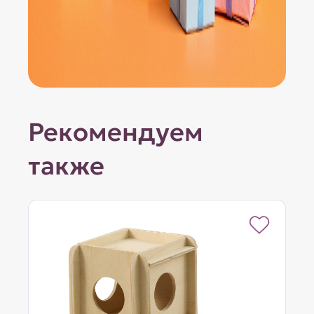
Рекомендуем
также