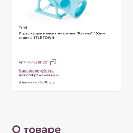
Triol
Игрушка для мелких животных "Качели", 165мм,
серия LITTLE TOWN
Артикул
42181001
Зарегистрируйтесь
для отображения цены
В наличии <1000 шт.
О товаре