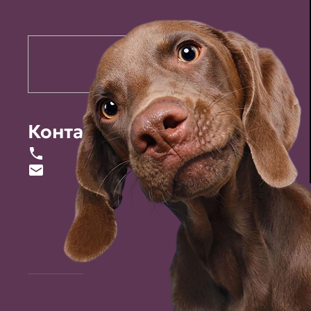
Контакты