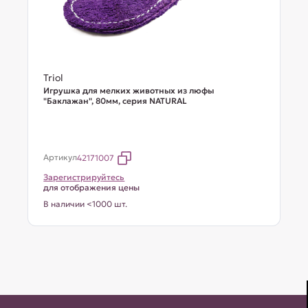
Triol
Игрушка для мелких животных из люфы
"Баклажан", 80мм, серия NATURAL
Артикул
42171007
Зарегистрируйтесь
для отображения цены
В наличии <1000 шт.