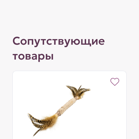
Сопутствующие
товары