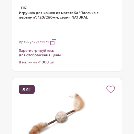
Triol
Игрушка для кошек из мататаби "Палочка с
перьями", 120/260мм, серия NATURAL
Артикул
22171071
Зарегистрируйтесь
для отображения цены
В наличии <1000 шт.
ХИТ