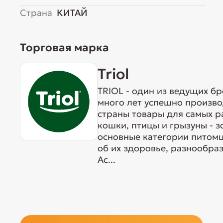
Страна
КИТАЙ
Торговая марка
Triol
TRIOL - один из ведущих б
много лет успешно произво
страны товары для самых р
кошки, птицы и грызуны - 
основные категории питомц
об их здоровье, разнообра
Ас...