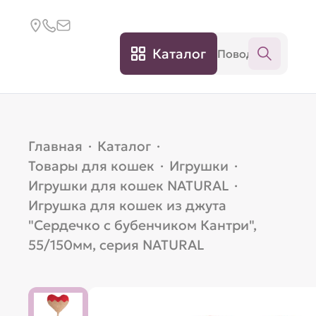
Каталог
Главная
·
Каталог
·
Товары для кошек
·
Игрушки
·
Игрушки для кошек NATURAL
·
Игрушка для кошек из джута
"Сердечко с бубенчиком Кантри",
55/150мм, серия NATURAL