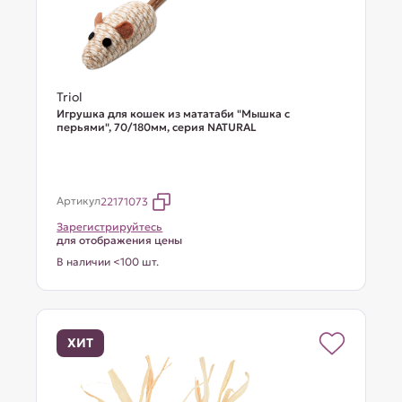
Triol
Игрушка для кошек из мататаби "Мышка с
перьями", 70/180мм, серия NATURAL
Артикул
22171073
Зарегистрируйтесь
для отображения цены
В наличии <100 шт.
ХИТ