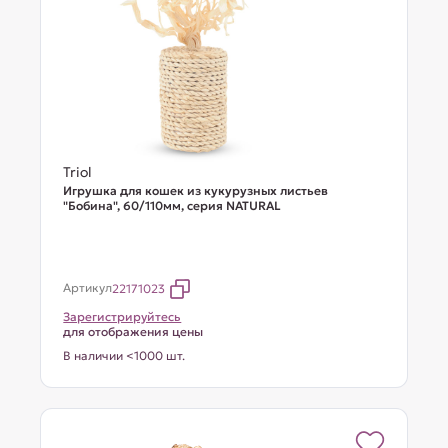
Triol
Игрушка для кошек из кукурузных листьев
"Бобина", 60/110мм, серия NATURAL
Артикул
22171023
Зарегистрируйтесь
для отображения цены
В наличии <1000 шт.