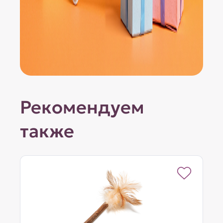
Рекомендуем
также