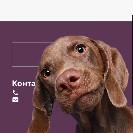
Контакты