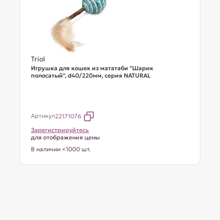
Triol
Игрушка для кошек из мататаби "Шарик
полосатый", d40/220мм, серия NATURAL
Артикул
22171076
Зарегистрируйтесь
для отображения цены
В наличии <1000 шт.