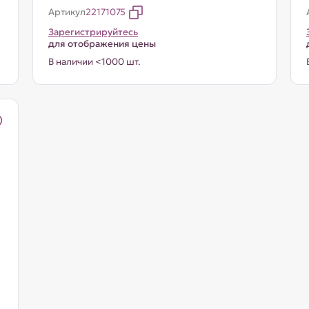
Артикул
22171075
Зарегистрируйтесь
для отображения цены
В наличии <1000 шт.