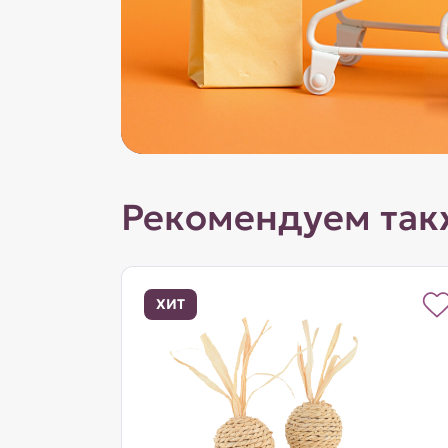
Рекомендуем так
ХИТ