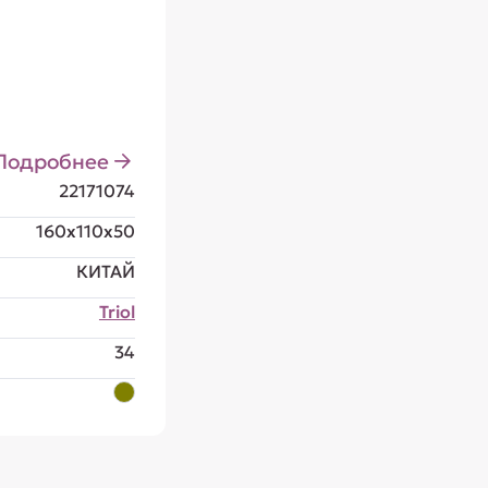
Подробнее
22171074
160x110x50
КИТАЙ
Triol
34