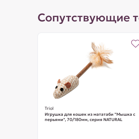
Сопутствующие 
Triol
Игрушка для кошек из мататаби "Мышка с
перьями", 70/180мм, серия NATURAL