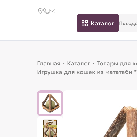
Каталог
Главная
·
Каталог
·
Товары для 
Игрушка для кошек из мататаби "