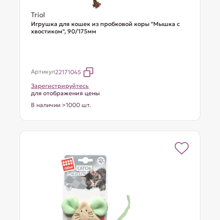
Triol
Игрушка для кошек из пробковой коры "Мышка с
хвостиком", 90/175мм
Артикул
22171045
Зарегистрируйтесь
для отображения цены
В наличии >1000 шт.