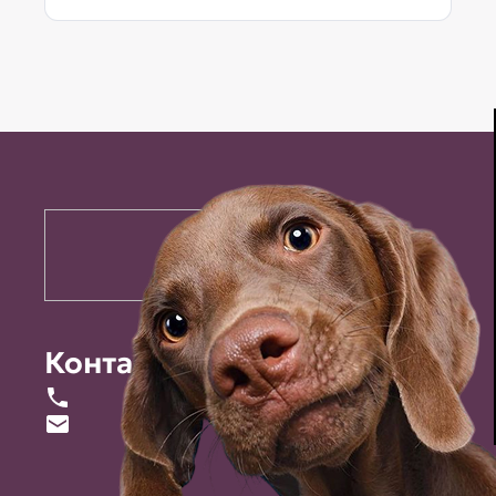
Контакты