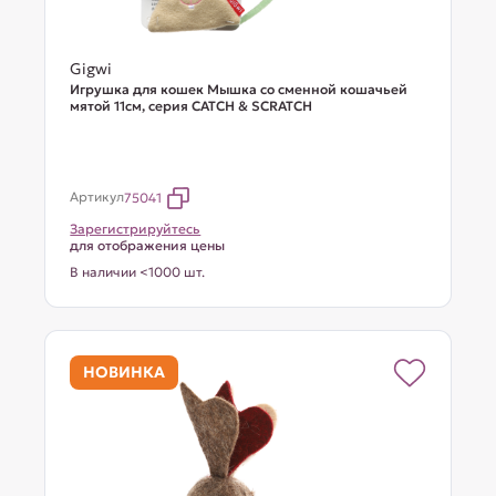
Gigwi
Игрушка для кошек Мышка со сменной кошачьей
мятой 11см, серия CATCH & SCRATCH
Артикул
75041
Зарегистрируйтесь
для отображения цены
В наличии <1000 шт.
НОВИНКА