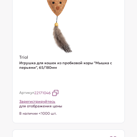
Triol
Игрушка для кошек из пробковой коры "Мышка с
перьями", 65/180мм
Артикул
22171046
Зарегистрируйтесь
для отображения цены
В наличии <1000 шт.