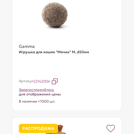
Gamma
Игрушка для кошек "Мячик" M, d50мм
Артикул
22142004
Зарегистрируйтесь
для отображения цены
В наличии <1000 шт.
РАСПРОДАЖА