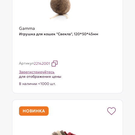
Gamma
Игрушка для кошек "Свекла", 120*50*45мм
Артикул
22142001
Зарегистрируйтесь
для отображения цены
В наличии <1000 шт.
НОВИНКА