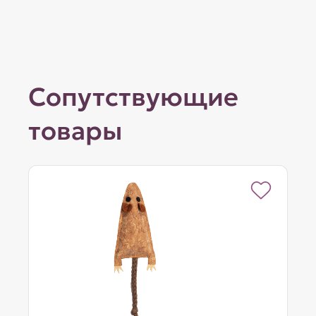
Сопутствующие
товары