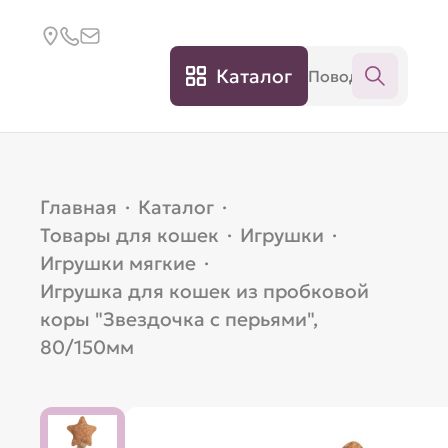
Каталог
Главная
·
Каталог
·
Товары для кошек
·
Игрушки
·
Игрушки мягкие
·
Игрушка для кошек из пробковой
коры "Звездочка с перьями",
80/150мм