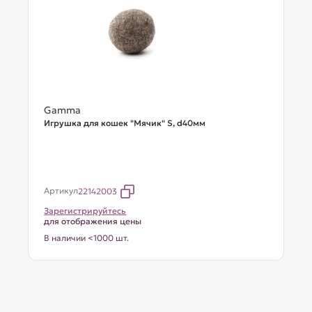
Gamma
Игрушка для кошек "Мячик" S, d40мм
Артикул
22142003
Зарегистрируйтесь
для отображения цены
В наличии <1000 шт.