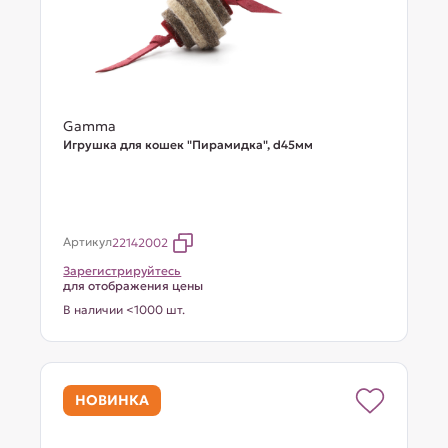
Gamma
Игрушка для кошек "Пирамидка", d45мм
Артикул
22142002
Зарегистрируйтесь
для отображения цены
В наличии <1000 шт.
НОВИНКА