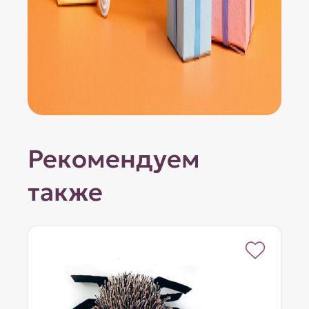
Рекомендуем
также