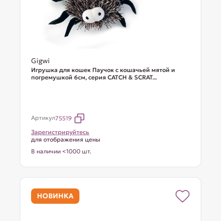
Gigwi
Игрушка для кошек Паучок с кошачьей мятой и
погремушкой 6см, серия CATCH & SCRAT...
Артикул
75519
Зарегистрируйтесь
для отображения цены
В наличии <1000 шт.
НОВИНКА