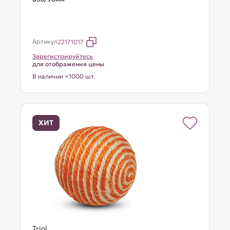
Артикул
22171017
Зарегистрируйтесь
для отображения цены
В наличии <1000 шт.
ХИТ
Triol