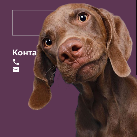
Контакты