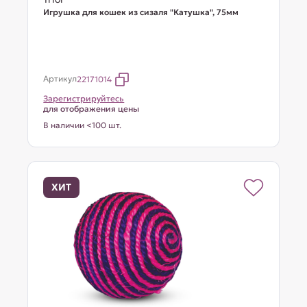
Игрушка для кошек из сизаля "Катушка", 75мм
Артикул
22171014
Зарегистрируйтесь
для отображения цены
В наличии <100 шт.
ХИТ