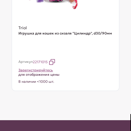
Triol
Игрушка для кошек из сизаля "Цилиндр", d30/90мм
Артикул
22171015
Зарегистрируйтесь
для отображения цены
В наличии <1000 шт.