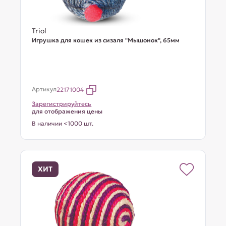
Triol
Игрушка для кошек из сизаля "Мышонок", 65мм
Артикул
22171004
Зарегистрируйтесь
для отображения цены
В наличии <1000 шт.
ХИТ