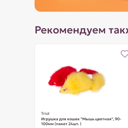
Рекомендуем так
Triol
Игрушка для кошек "Мышь цветная", 90-
100мм (пакет 24шт. )