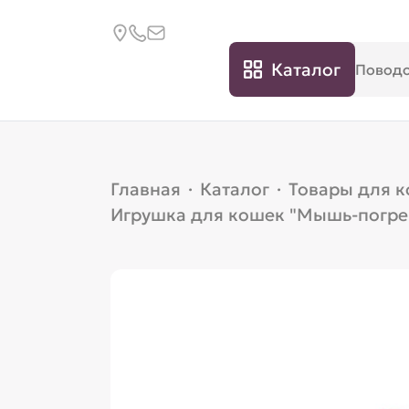
Каталог
Главная
·
Каталог
·
Товары для 
Игрушка для кошек "Мышь-погрем