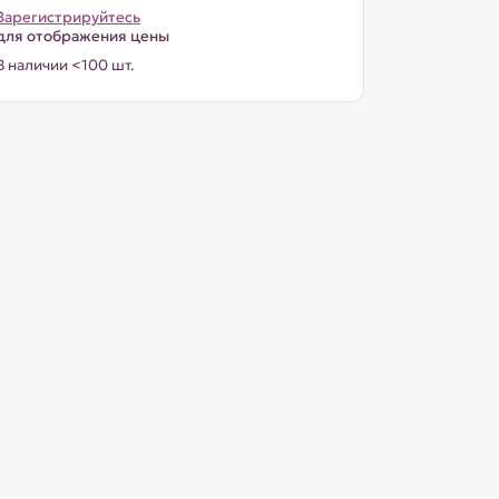
Зарегистрируйтесь
для отображения цены
В наличии <100 шт.