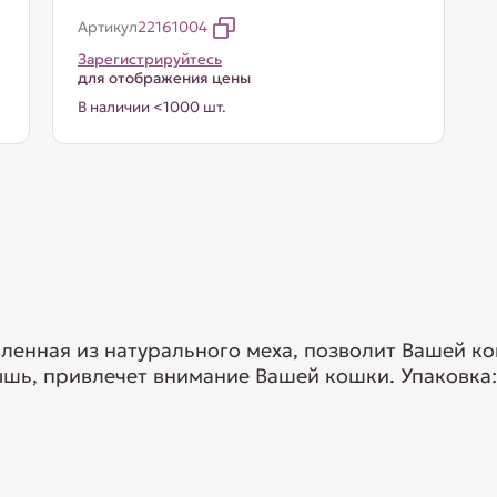
Артикул
22161004
Зарегистрируйтесь
для отображения цены
В наличии <1000 шт.
ленная из натурального меха, позволит Вашей к
шь, привлечет внимание Вашей кошки. Упаковка: 