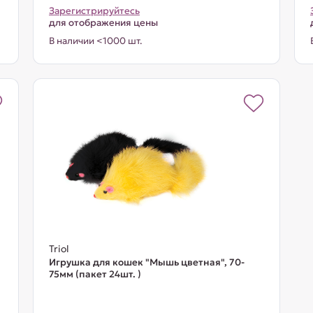
Зарегистрируйтесь
для отображения цены
В наличии <1000 шт.
Triol
Игрушка для кошек "Мышь цветная", 70-
75мм (пакет 24шт. )