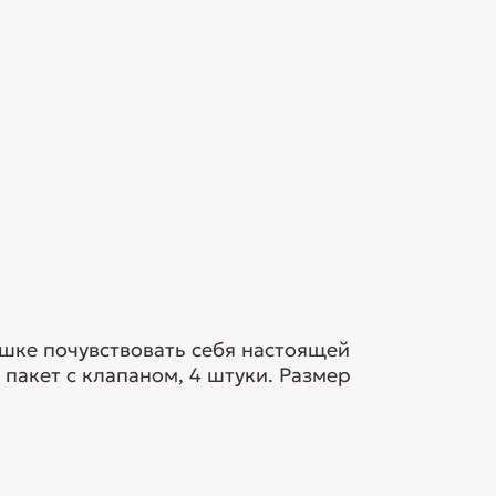
ошке почувствовать себя настоящей
пакет с клапаном, 4 штуки. Размер