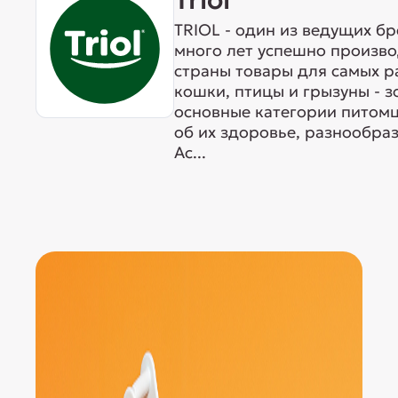
TRIOL - один из ведущих б
много лет успешно произво
страны товары для самых р
кошки, птицы и грызуны - 
основные категории питомц
об их здоровье, разнообра
Ас...