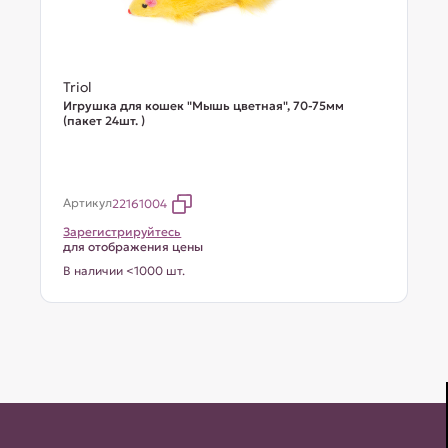
Triol
Игрушка для кошек "Мышь цветная", 70-75мм
(пакет 24шт. )
Артикул
22161004
Зарегистрируйтесь
для отображения цены
В наличии <1000 шт.