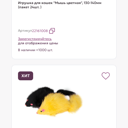
Игрушка для кошек "Мышь цветная", 130-140мм
(пакет 24шт. )
Артикул
22161008
Зарегистрируйтесь
для отображения цены
В наличии <1000 шт.
ХИТ