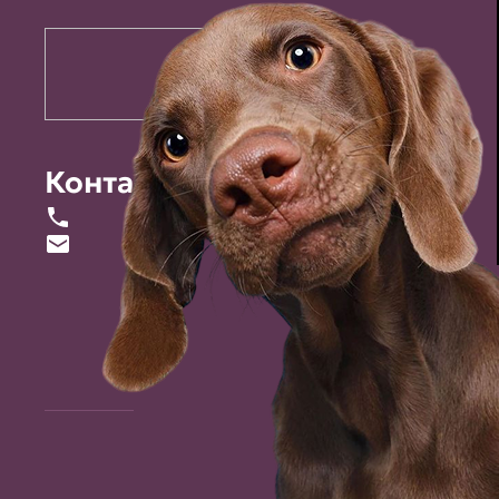
Контакты