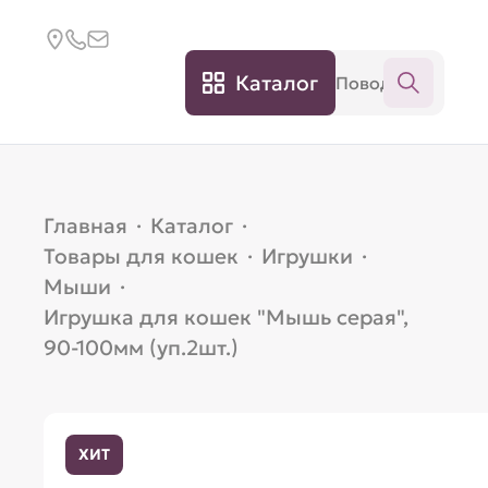
Каталог
Главная
·
Каталог
·
Товары для кошек
·
Игрушки
·
Мыши
·
Игрушка для кошек "Мышь серая",
90-100мм (уп.2шт.)
ХИТ