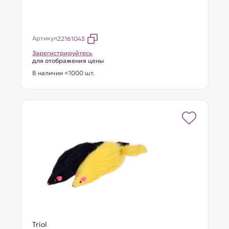
Артикул
22161043
Зарегистрируйтесь
для отображения цены
В наличии <1000 шт.
Triol