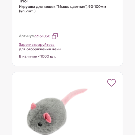
Triol
Игрушка для кошек "Мышь цветная", 90-100мм
(уп.2шт. )
Артикул
22161030
Зарегистрируйтесь
для отображения цены
В наличии <1000 шт.