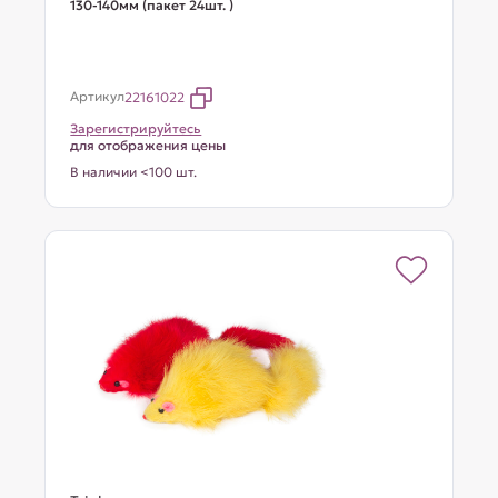
130-140мм (пакет 24шт. )
Артикул
22161022
Зарегистрируйтесь
для отображения цены
В наличии <100 шт.