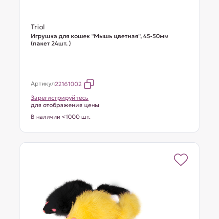
Triol
Игрушка для кошек "Мышь цветная", 45-50мм
(пакет 24шт. )
Артикул
22161002
Зарегистрируйтесь
для отображения цены
В наличии <1000 шт.