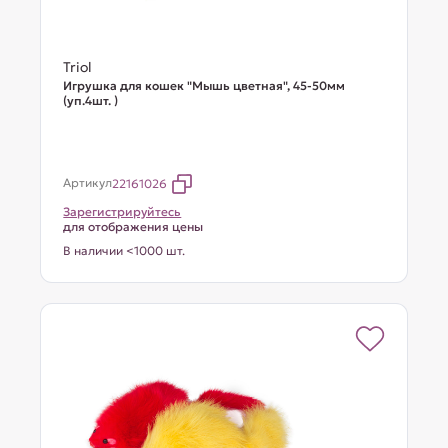
Triol
Игрушка для кошек "Мышь цветная", 45-50мм
(уп.4шт. )
Артикул
22161026
Зарегистрируйтесь
для отображения цены
В наличии <1000 шт.