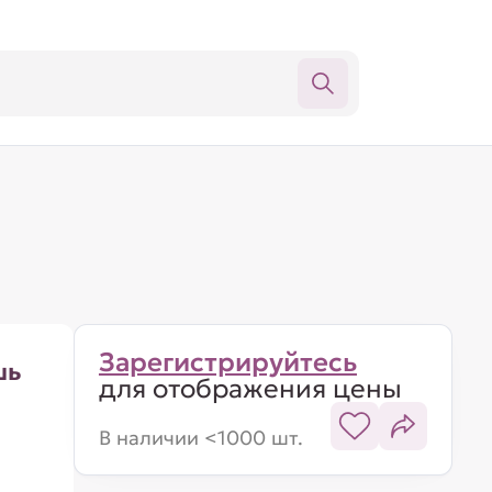
Зарегистрируйтесь
шь
для отображения цены
В наличии <1000 шт.