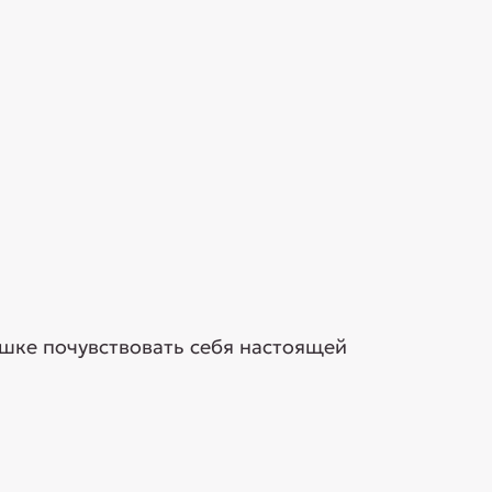
ошке почувствовать себя настоящей