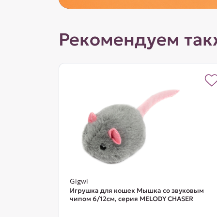
Рекомендуем так
Gigwi
Игрушка для кошек Мышка со звуковым
чипом 6/12см, серия MELODY CHASER