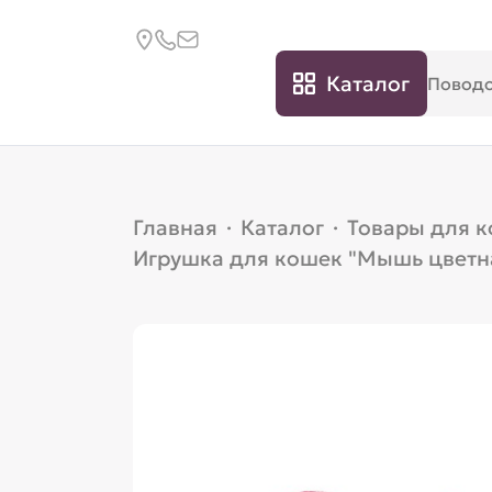
Каталог
Главная
·
Каталог
·
Товары для 
Игрушка для кошек "Мышь цветная