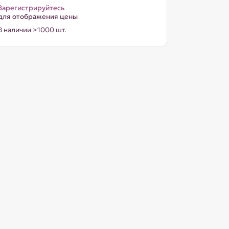
Зарегистрируйтесь
для отображения цены
В наличии >1000 шт.