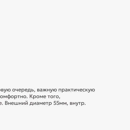
ервую очередь, важную практическую
комфортно. Кроме того,
е. Внешний диаметр 55мм, внутр.