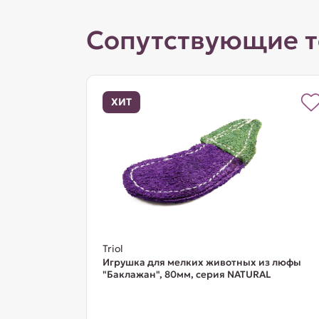
Сопутствующие 
ХИТ
Triol
Игрушка для мелких животных из люфы
"Баклажан", 80мм, серия NATURAL