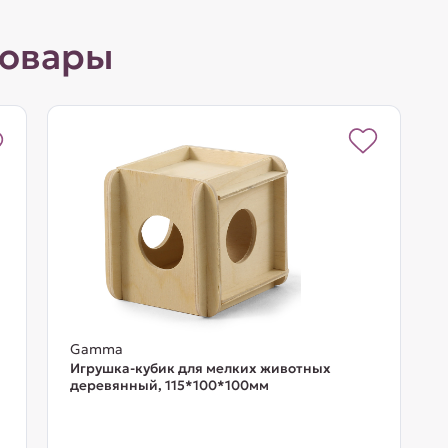
товары
Gamma
Игрушка-кубик для мелких животных
деревянный, 115*100*100мм