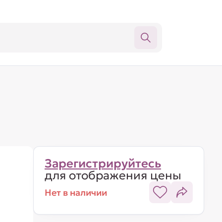
Зарегистрируйтесь
для отображения цены
Нет в наличии