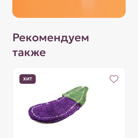
Рекомендуем
также
ХИТ