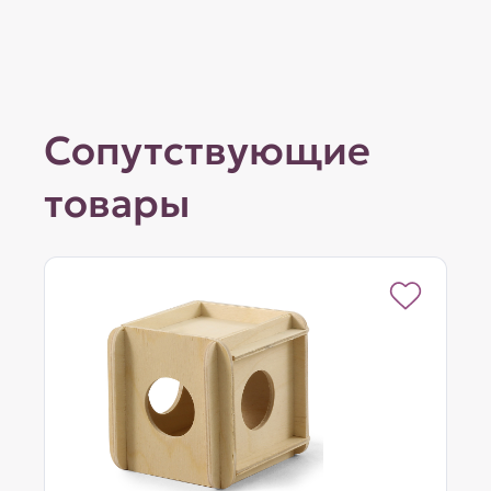
Сопутствующие
товары