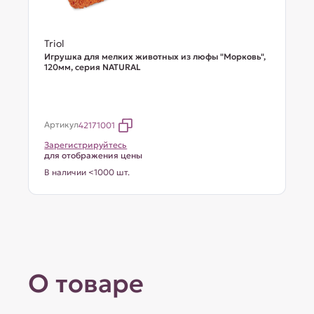
Triol
Игрушка для мелких животных из люфы "Морковь",
120мм, серия NATURAL
Артикул
42171001
Зарегистрируйтесь
для отображения цены
В наличии <1000 шт.
О товаре