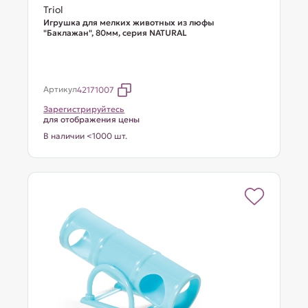
Triol
Игрушка для мелких животных из люфы
"Баклажан", 80мм, серия NATURAL
Артикул
42171007
Зарегистрируйтесь
для отображения цены
В наличии <1000 шт.