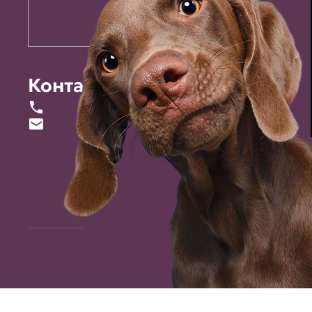
Контакты