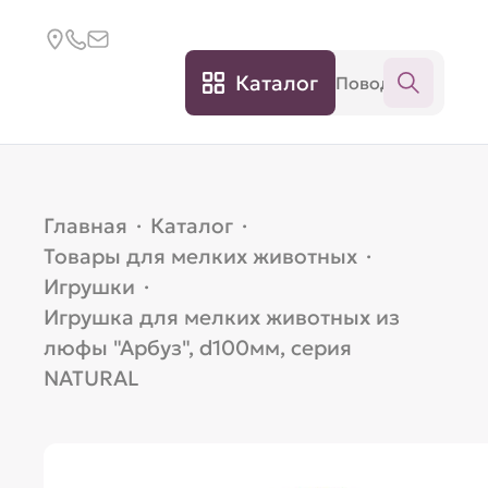
Каталог
Главная
·
Каталог
·
Товары для мелких животных
·
Игрушки
·
Игрушка для мелких животных из
люфы "Арбуз", d100мм, серия
NATURAL