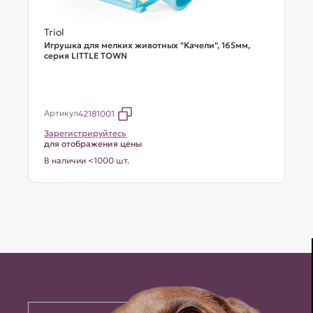
Triol
Игрушка для мелких животных "Качели", 165мм,
серия LITTLE TOWN
Артикул
42181001
Зарегистрируйтесь
для отображения цены
В наличии <1000 шт.