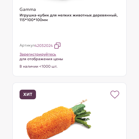
Gamma
Игрушка-кубик для мелких животных деревянный,
115*100*100мм
Артикул
42032024
Зарегистрируйтесь
для отображения цены
В наличии <1000 шт.
ХИТ