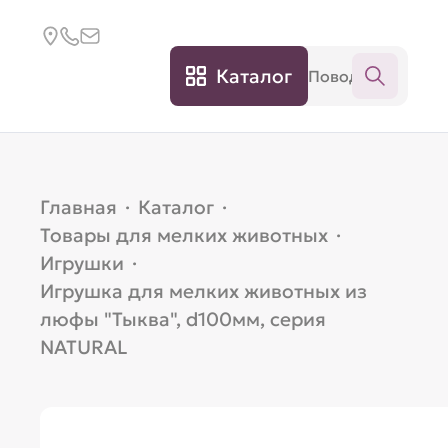
Каталог
Главная
·
Каталог
·
Товары для мелких животных
·
Игрушки
·
Игрушка для мелких животных из
люфы "Тыква", d100мм, серия
NATURAL