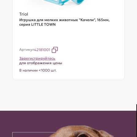
Triol
Игрушка для мелких животных "Качели", 165мм,
серия LITTLE TOWN
Артикул
42181001
Зарегистрируйтесь
для отображения цены
В наличии <1000 шт.