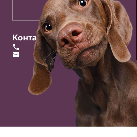
Контакты