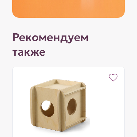
Рекомендуем
также