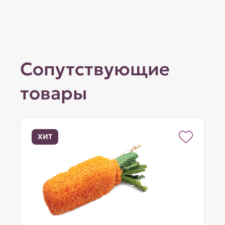
Сопутствующие
товары
ХИТ