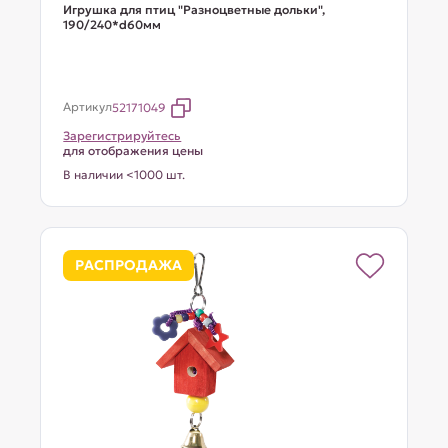
Игрушка для птиц "Разноцветные дольки",
190/240*d60мм
Артикул
52171049
Зарегистрируйтесь
для отображения цены
В наличии <1000 шт.
РАСПРОДАЖА