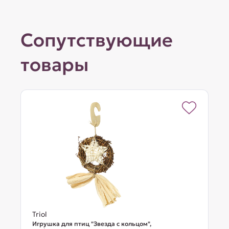
Сопутствующие
товары
Triol
Игрушка для птиц "Звезда с кольцом",