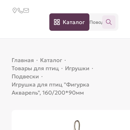
Каталог
Главная
·
Каталог
·
Товары для птиц
·
Игрушки
·
Подвески
·
Игрушка для птиц "Фигурка
Акварель", 160/200*90мм