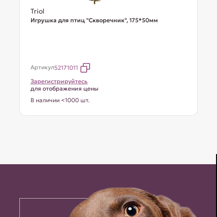
Triol
Игрушка для птиц "Скворечник", 175*50мм
Артикул
52171011
Зарегистрируйтесь
для отображения цены
В наличии <1000 шт.