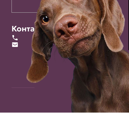
Контакты