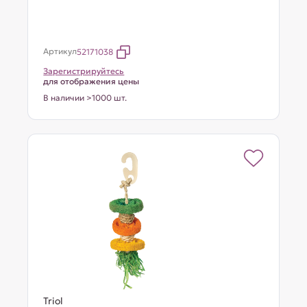
Артикул
52171038
Зарегистрируйтесь
для отображения цены
В наличии >1000 шт.
Triol