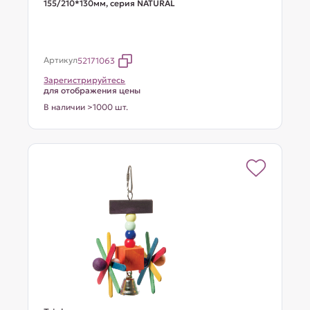
155/210*130мм, серия NATURAL
Артикул
52171063
Зарегистрируйтесь
для отображения цены
В наличии >1000 шт.