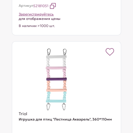
Артикул
52181051
Зарегистрируйтесь
для отображения цены
В наличии >1000 шт.
Triol
Игрушка для птиц "Лестница Акварель", 360*110мм