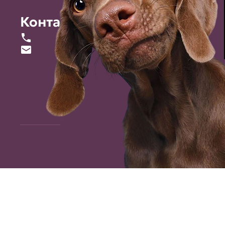
Контакты