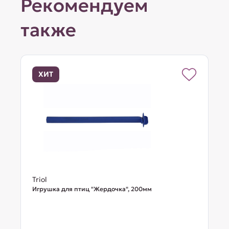
Рекомендуем
также
ХИТ
Triol
Игрушка для птиц "Жердочка", 200мм