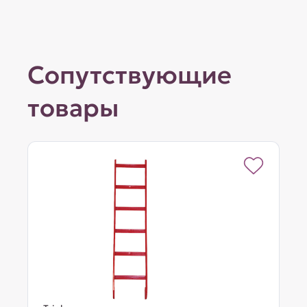
Сопутствующие
товары