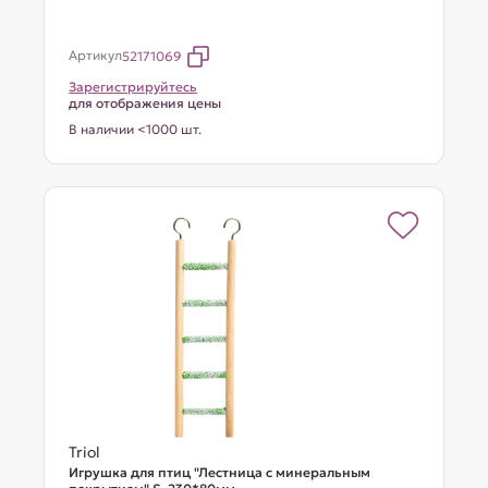
Артикул
52171069
Зарегистрируйтесь
для отображения цены
В наличии <1000 шт.
Triol
Игрушка для птиц "Лестница с минеральным