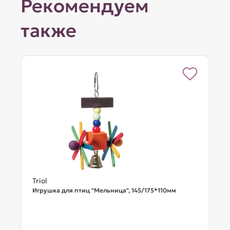
Рекомендуем
также
Triol
Игрушка для птиц "Мельница", 145/175*110мм