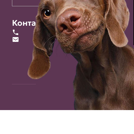
Контакты