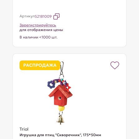
Артикул
52181009
Зарегистрируйтесь
для отображения цены
В наличии <1000 шт.
РАСПРОДАЖА
Triol
Игрушка для птиц "Скворечник", 175*50мм