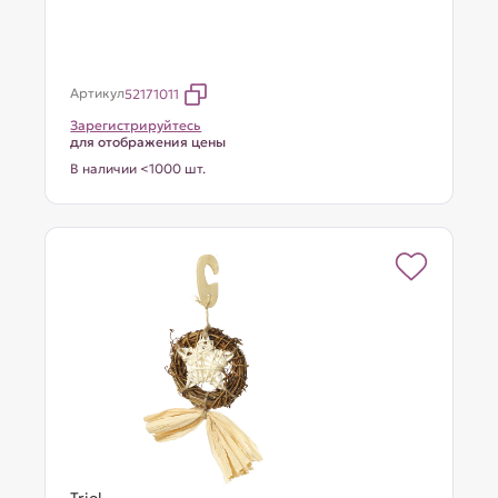
Артикул
52171011
Зарегистрируйтесь
для отображения цены
В наличии <1000 шт.