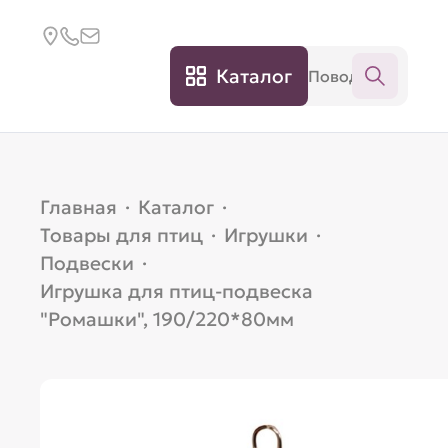
Каталог
Главная
·
Каталог
·
Товары для птиц
·
Игрушки
·
Подвески
·
Игрушка для птиц-подвеска
"Ромашки", 190/220*80мм