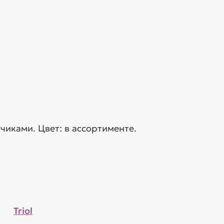
чиками. Цвет: в ассортименте.
Triol