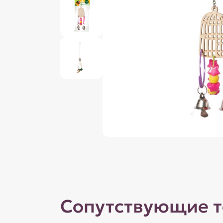
Сопутствующие 