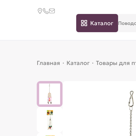
Каталог
Главная
·
Каталог
·
Товары для п