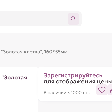
 "Золотая клетка", 160*55мм
Зарегистрируйтесь
 "Золотая
для отображения цен
В наличии <1000 шт.