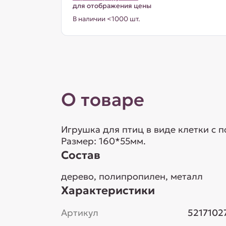
для отображения цены
В наличии <1000 шт.
О товаре
Игрушка для птиц в виде клетки с п
Размер: 160*55мм.
Состав
дерево, полипропилен, металл
Характеристики
Артикул
5217102