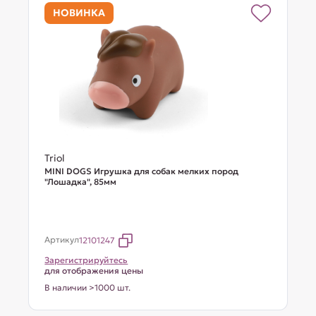
НОВИНКА
Triol
MINI DOGS Игрушка для собак мелких пород
"Лошадка", 85мм
Артикул
12101247
Зарегистрируйтесь
для отображения цены
В наличии >1000 шт.