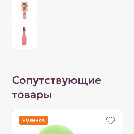
Сопутствующие
товары
НОВИНКА