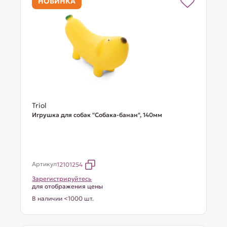
НОВИНКА
Triol
Игрушка для собак "Собака-банан", 140мм
Артикул
12101254
Зарегистрируйтесь
для отображения цены
В наличии <1000 шт.