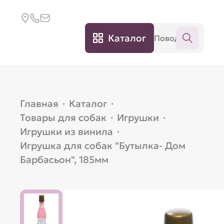
Каталог
Главная
·
Каталог
·
Товары для собак
·
Игрушки
·
Игрушки из винила
·
Игрушка для собак "Бутылка- Дом
Барбасьон", 185мм