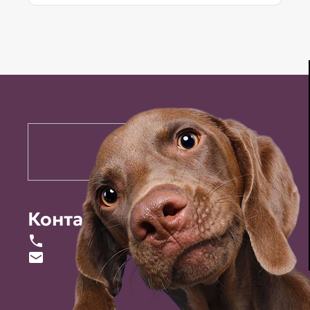
Контакты