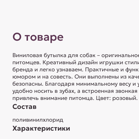
О товаре
Виниловая бутылка для собак – оригинально
питомцев. Креативный дизайн игрушки стили
бренда и легко узнаваем. Практичные и фун
юмором и на совесть. Они выполнены из ка
безопасны. Благодаря минимальному весу и
удобно носить в зубах, а встроенная звонк
привлечь внимание питомца. Цвет: розовый.
Состав
поливинилхлорид
Характеристики