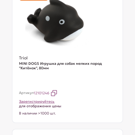
Triol
MINI DOGS Игрушка для собак мелких пород
"Китёнок", 80мм
Артикул
12101246
Зарегистрируйтесь
для отображения цены
В наличии >1000 шт.