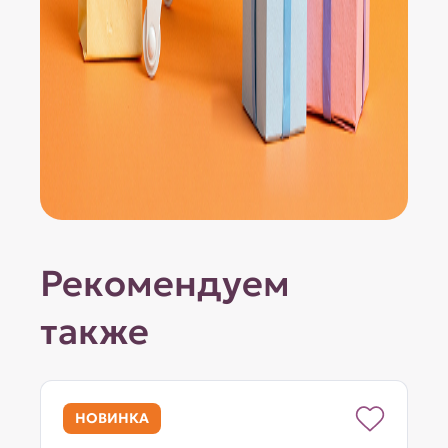
Рекомендуем
также
НОВИНКА