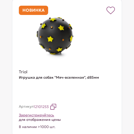
НОВИНКА
Triol
Игрушка для собак "Мяч-вселенная", d85мм
Артикул
12101253
Зарегистрируйтесь
для отображения цены
В наличии >1000 шт.