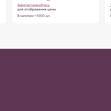
Зарегистрируйтесь
для отображения цены
В наличии <1000 шт.