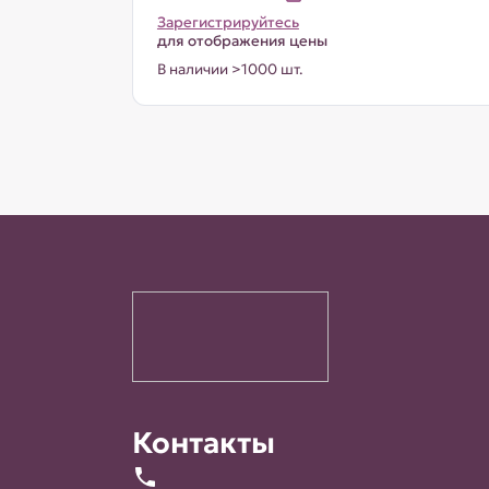
Зарегистрируйтесь
для отображения цены
В наличии >1000 шт.
Контакты