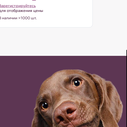
Зарегистрируйтесь
для отображения цены
В наличии >1000 шт.