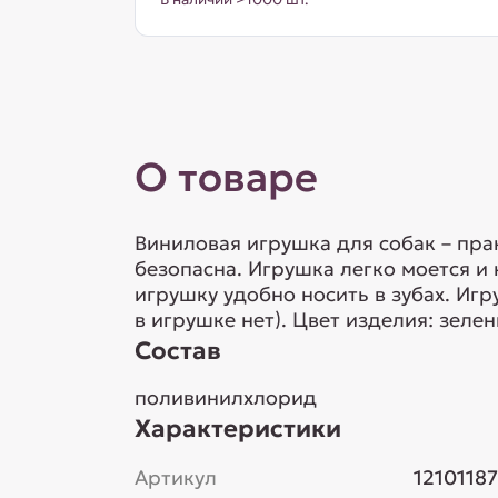
О товаре
Виниловая игрушка для собак – пра
безопасна. Игрушка легко моется и
игрушку удобно носить в зубах. И
в игрушке нет). Цвет изделия: зеле
Состав
поливинилхлорид
Характеристики
Артикул
12101187