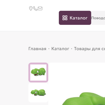
Каталог
Главная
·
Каталог
·
Товары для с