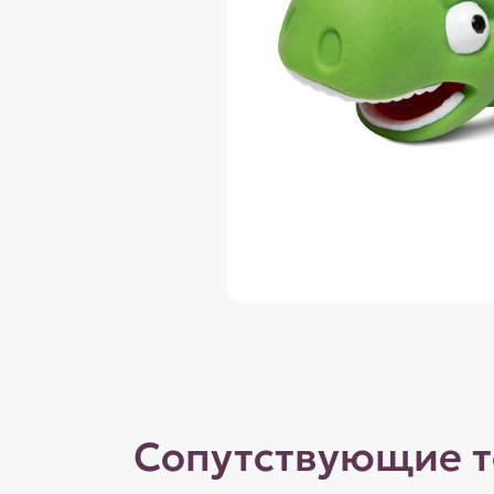
Сопутствующие 