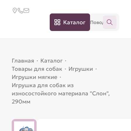
Каталог
Главная
·
Каталог
·
Товары для собак
·
Игрушки
·
Игрушки мягкие
·
Игрушка для собак из
износостойкого материала "Слон",
290мм