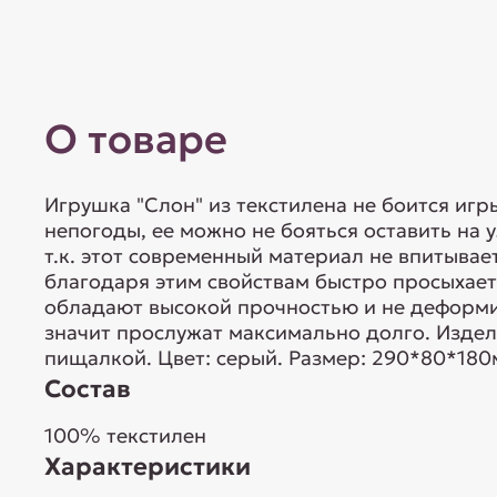
О товаре
Игрушка "Слон" из текстилена не боится игр
непогоды, ее можно не бояться оставить на у
т.к. этот современный материал не впитывает
благодаря этим свойствам быстро просыхает
обладают высокой прочностью и не деформи
значит прослужат максимально долго. Издел
пищалкой. Цвет: серый. Размер: 290*80*180
Состав
100% текстилен
Характеристики