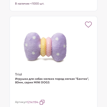
В наличии <1000 шт.
Triol
Игрушка для собак мелких пород мягкая "Бантик",
80мм, серия MINI DOGS
Артикул
12141194