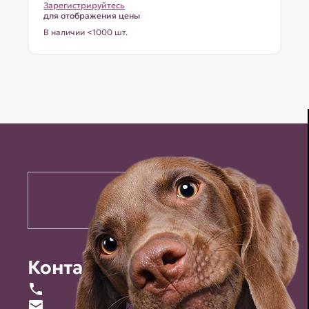
Зарегистрируйтесь
для отображения цены
В наличии <1000 шт.
Контакты