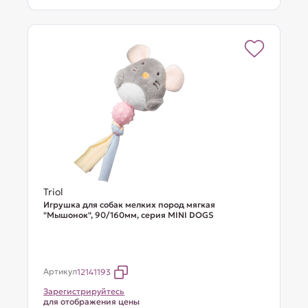
Triol
Игрушка для собак мелких пород мягкая
"Мышонок", 90/160мм, серия MINI DOGS
Артикул
12141193
Зарегистрируйтесь
для отображения цены