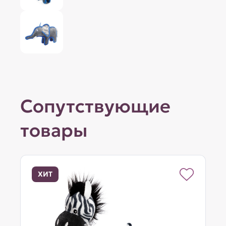
Сопутствующие
товары
ХИТ