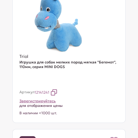
Triol
Игрушка для собак мелких пород мягкая "Бегемот",
110мм, серия MINI DOGS
Артикул
12141241
Зарегистрируйтесь
для отображения цены
В наличии <1000 шт.