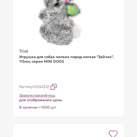
Triol
Игрушка для собак мелких пород мягкая "Зайчик",
115мм, серия MINI DOGS
Артикул
12141212
Зарегистрируйтесь
для отображения цены
В наличии >1000 шт.