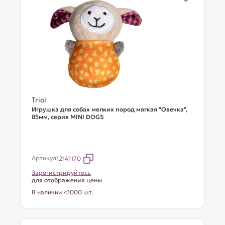
Triol
Игрушка для собак мелких пород мягкая "Овечка",
85мм, серия MINI DOGS
Артикул
12141170
Зарегистрируйтесь
для отображения цены
В наличии <1000 шт.