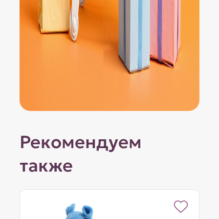
Рекомендуем
также