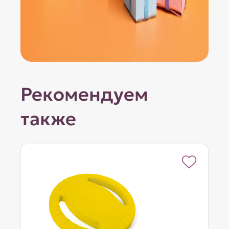
Рекомендуем
также