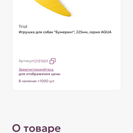
Triol
Игрушка для собак "Бумеранг", 225мм, серия AQUA
Артикул
12131001
Зарегистрируйтесь
для отображения цены
В наличии >1000 шт.
О товаре