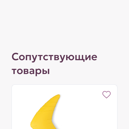
Сопутствующие
товары