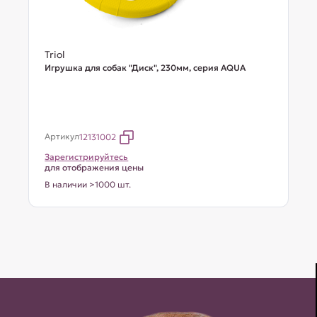
Triol
Игрушка для собак "Диск", 230мм, серия AQUA
Артикул
12131002
Зарегистрируйтесь
для отображения цены
В наличии >1000 шт.