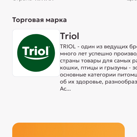
Торговая марка
Triol
TRIOL - один из ведущих б
много лет успешно произво
страны товары для самых р
кошки, птицы и грызуны - 
основные категории питомц
об их здоровье, разнообра
Ас...