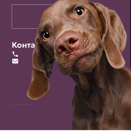
Контакты