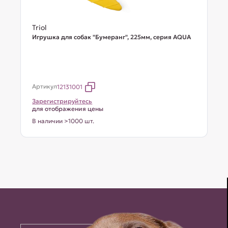
Triol
Игрушка для собак "Бумеранг", 225мм, серия AQUA
Артикул
12131001
Зарегистрируйтесь
для отображения цены
В наличии >1000 шт.