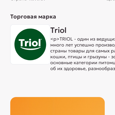
Торговая марка
Triol
<p>TRIOL - один из ведущи
много лет успешно произво
страны товары для самых р
кошки, птицы и грызуны - 
основные категории питомц
об их здоровье, разнообраз