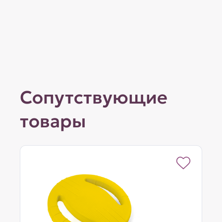
Сопутствующие
товары