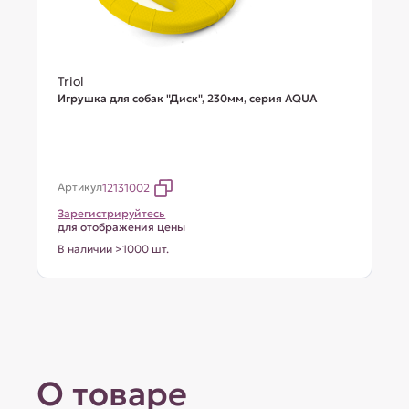
Triol
Игрушка для собак "Диск", 230мм, серия AQUA
Артикул
12131002
Зарегистрируйтесь
для отображения цены
В наличии >1000 шт.
О товаре