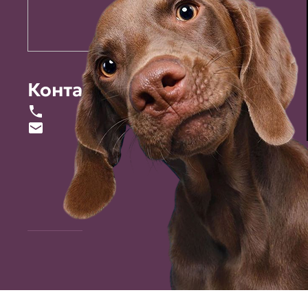
Контакты