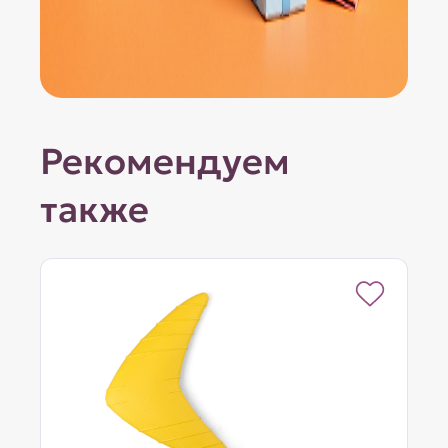
Рекомендуем
также