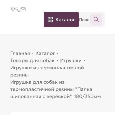
Каталог
Главная
·
Каталог
·
Товары для собак
·
Игрушки
·
Игрушки из термопластичной
·
резины
Игрушка для собак из
термопластичной резины "Палка
шипованная с верёвкой", 180/350мм