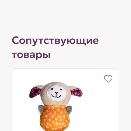
Сопутствующие
товары