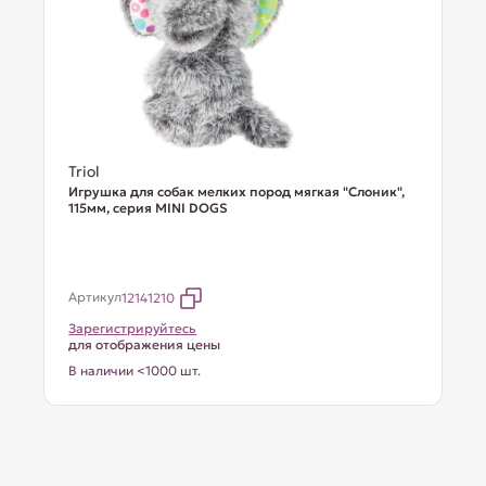
Triol
Игрушка для собак мелких пород мягкая "Слоник",
115мм, серия MINI DOGS
Артикул
12141210
Зарегистрируйтесь
для отображения цены
В наличии <1000 шт.