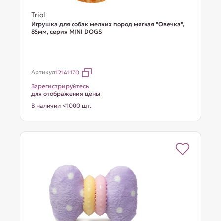
Triol
Игрушка для собак мелких пород мягкая "Овечка",
85мм, серия MINI DOGS
Артикул
12141170
Зарегистрируйтесь
для отображения цены
В наличии <1000 шт.