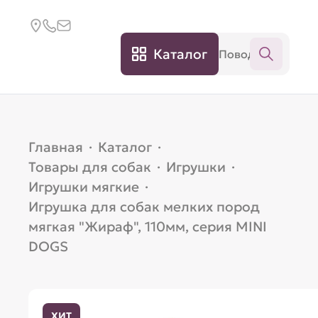
Каталог
Главная
·
Каталог
·
Товары для собак
·
Игрушки
·
Игрушки мягкие
·
Игрушка для собак мелких пород
мягкая "Жираф", 110мм, серия MINI
DOGS
ХИТ