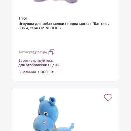
Triol
Игрушка для собак мелких пород мягкая "Бантик",
80мм, серия MINI DOGS
Артикул
12141194
Зарегистрируйтесь
для отображения цены
В наличии <1000 шт.