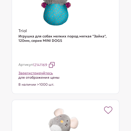
Triol
Игрушка для собак мелких пород мягкая "Зайка",
120мм, серия MINI DOGS
Артикул
12141169
Зарегистрируйтесь
для отображения цены
В наличии >1000 шт.