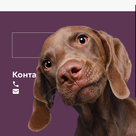
Контакты