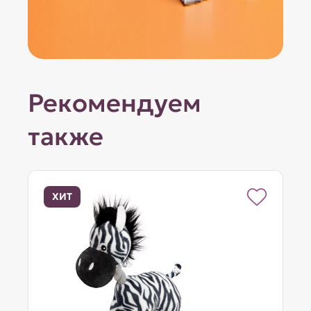
Рекомендуем
также
ХИТ