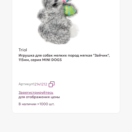
Triol
Игрушка для собак мелких пород мягкая "Зайчик",
115мм, серия MINI DOGS
Артикул
12141212
Зарегистрируйтесь
для отображения цены
В наличии >1000 шт.