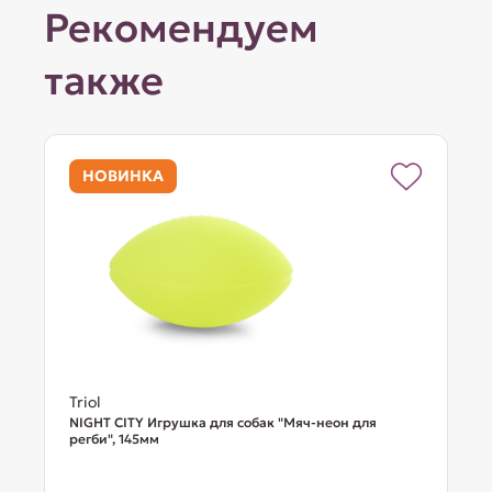
Рекомендуем
также
НОВИНКА
Triol
NIGHT CITY Игрушка для собак "Мяч-неон для
регби", 145мм