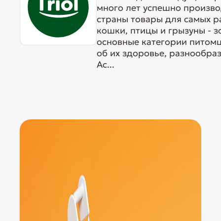
много лет успешно произво
страны товары для самых р
кошки, птицы и грызуны - 
основные категории питомц
об их здоровье, разнообра
Ас...