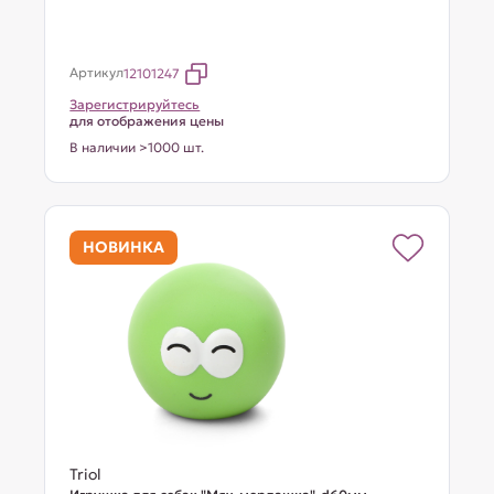
Артикул
12101247
Зарегистрируйтесь
для отображения цены
В наличии >1000 шт.
НОВИНКА
Triol