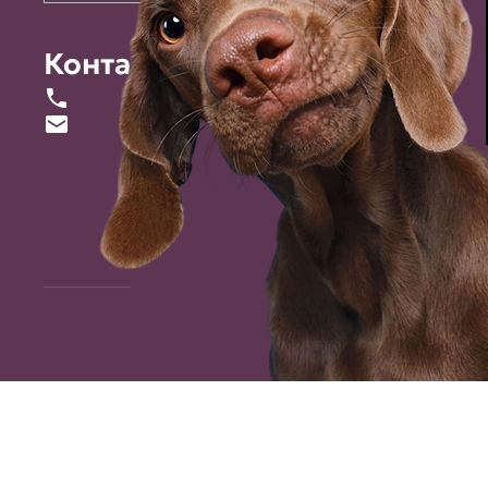
Контакты