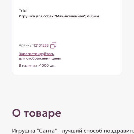
Triol
Игрушка для собак "Мяч-вселенная", d85мм
Артикул
12101253
Зарегистрируйтесь
для отображения цены
В наличии >1000 шт.
О товаре
Игрушка "Санта" - лучший способ поздравит