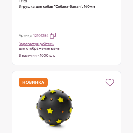
Triol
Игрушка для собак "Собака-банан", 140мм
Артикул
12101254
Зарегистрируйтесь
для отображения цены
В наличии <1000 шт.
НОВИНКА