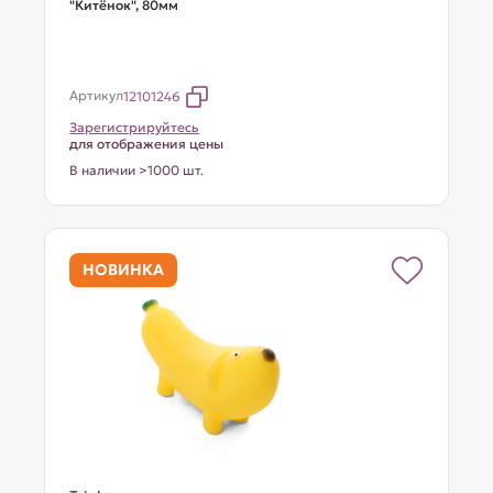
"Китёнок", 80мм
Артикул
12101246
Зарегистрируйтесь
для отображения цены
В наличии >1000 шт.
НОВИНКА