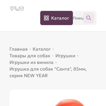
Каталог
Главная
·
Каталог
·
Товары для собак
·
Игрушки
·
Игрушки из винила
·
Игрушка для собак "Санта", 85мм,
серия NEW YEAR