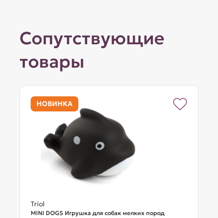
Сопутствующие
товары
НОВИНКА
Triol
MINI DOGS Игрушка для собак мелких пород