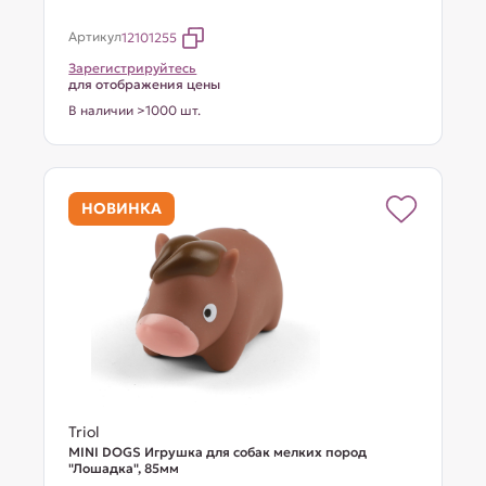
Артикул
12101255
Зарегистрируйтесь
для отображения цены
В наличии >1000 шт.
НОВИНКА
Triol
MINI DOGS Игрушка для собак мелких пород
"Лошадка", 85мм