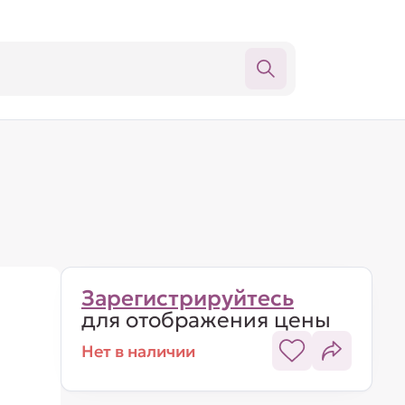
Зарегистрируйтесь
для отображения цены
Нет в наличии