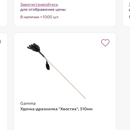
Зарегистрируйтесь
для отображения цены
В наличии <1000 шт.
Gamma
Удочка-дразнилка "Хвостик", 510мм