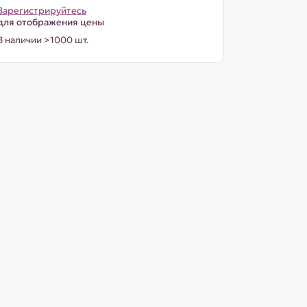
Зарегистрируйтесь
для отображения цены
В наличии >1000 шт.