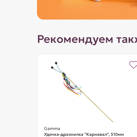
Рекомендуем так
Gamma
Удочка-дразнилка "Карнавал", 510мм