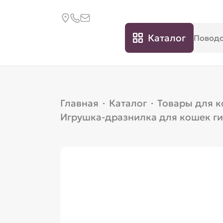
Каталог
Главная
·
Каталог
·
Товары для 
Игрушка-дразнилка для кошек ги