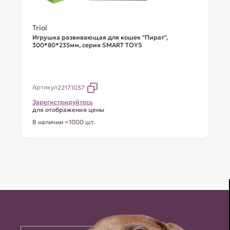
Triol
Игрушка развивающая для кошек "Пират",
300*80*235мм, серия SMART TOYS
Артикул
22171037
Зарегистрируйтесь
для отображения цены
В наличии <1000 шт.