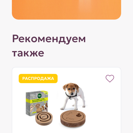
Рекомендуем
также
РАСПРОДАЖА