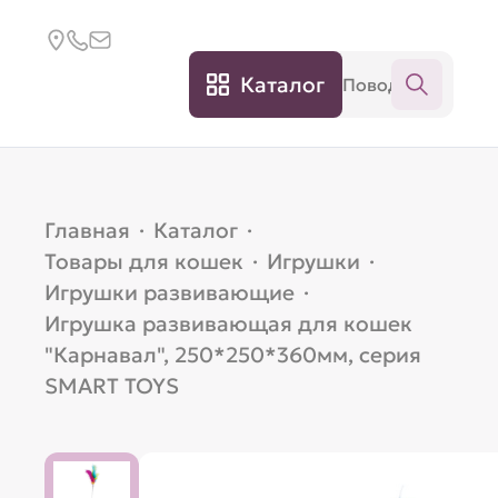
Каталог
Главная
·
Каталог
·
Товары для кошек
·
Игрушки
·
Игрушки развивающие
·
Игрушка развивающая для кошек
"Карнавал", 250*250*360мм, серия
SMART TOYS