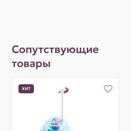
Сопутствующие
товары
ХИТ