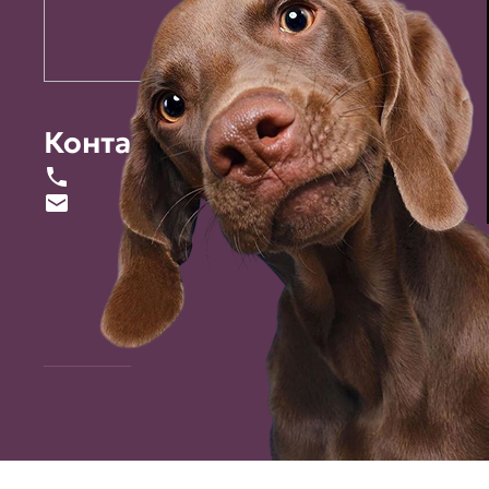
Контакты