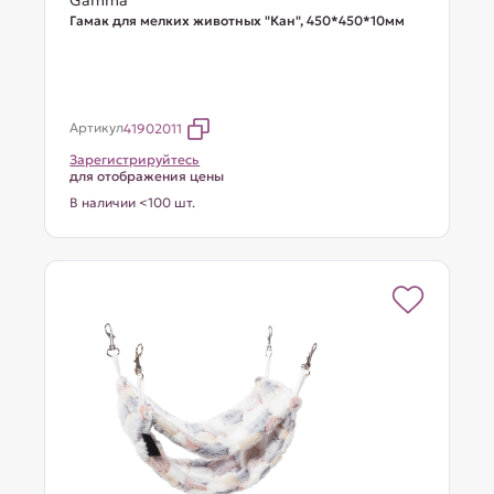
Gamma
Гамак для мелких животных "Кан", 450*450*10мм
Артикул
41902011
Зарегистрируйтесь
для отображения цены
В наличии <100 шт.