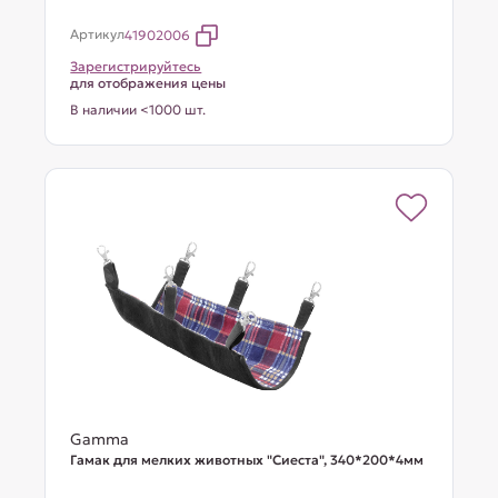
Артикул
41902006
Зарегистрируйтесь
для отображения цены
В наличии <1000 шт.
Gamma
Гамак для мелких животных "Сиеста", 340*200*4мм