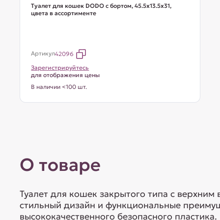
Туалет для кошек DODO с бортом, 45.5х13.5х31,
цвета в ассортименте
Артикул
42096
Зарегистрируйтесь
для отображения цены
В наличии <100 шт.
О товаре
Туалет для кошек закрытого типа с верхним 
стильный дизайн и функциональные преимуще
высококачественного безопасного пластика.