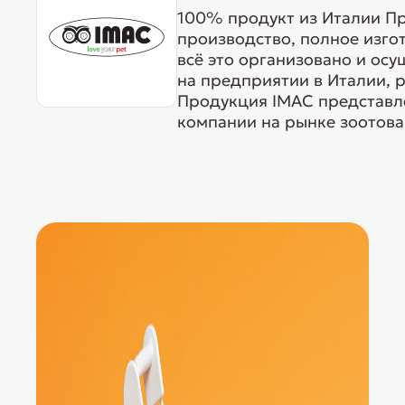
100% продукт из Италии Пр
производство, полное изго
всё это организовано и ос
на предприятии в Италии, 
Продукция IMAC представле
компании на рынке зоотовар