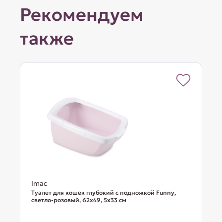
Рекомендуем
также
Imac
Туалет для кошек глубокий с подножкой Funny,
светло-розовый, 62х49, 5х33 см