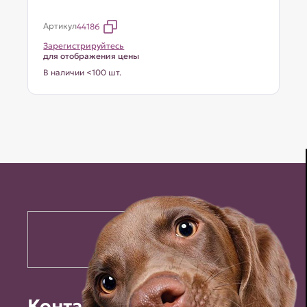
Артикул
44186
Зарегистрируйтесь
для отображения цены
В наличии <100 шт.
Контакты