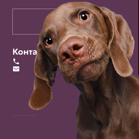
Контакты