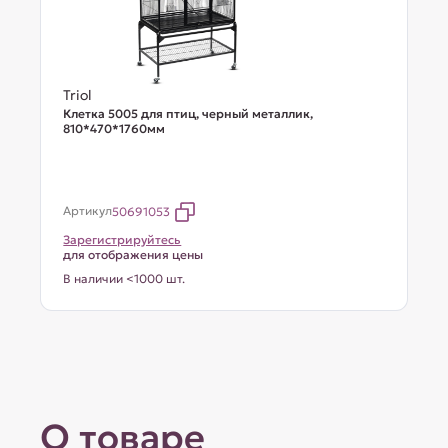
Triol
Клетка 5005 для птиц, черный металлик,
810*470*1760мм
Артикул
50691053
Зарегистрируйтесь
для отображения цены
В наличии <1000 шт.
О товаре