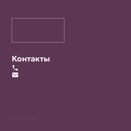
Контакты