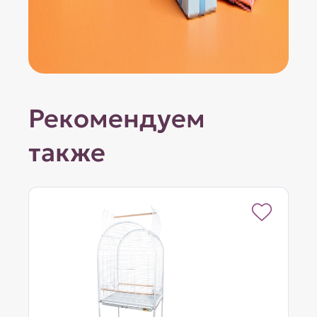
Рекомендуем
также