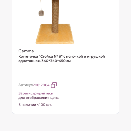
Gamma
Когтеточка "Стойка № 6" с полочкой и игрушкой
однотонная, 360*360*450мм
Артикул
20812004
Зарегистрируйтесь
для отображения цены
В наличии <100 шт.