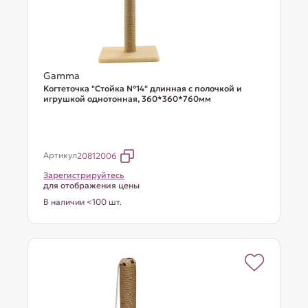
Gamma
Когтеточка "Стойка №14" длинная с полочкой и
игрушкой однотонная, 360*360*760мм
Артикул
20812006
Зарегистрируйтесь
для отображения цены
В наличии <100 шт.