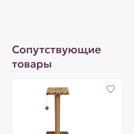
Сопутствующие
товары