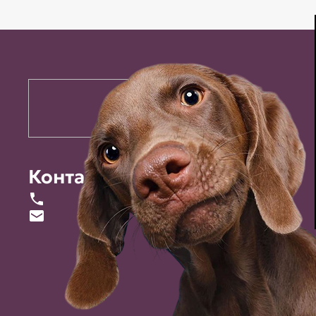
Контакты