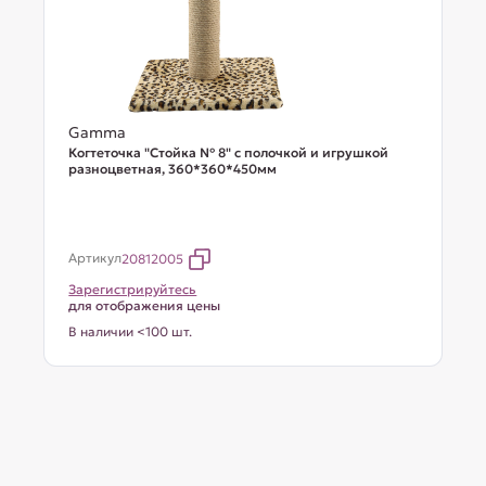
Gamma
Когтеточка "Стойка № 8" с полочкой и игрушкой
разноцветная, 360*360*450мм
Артикул
20812005
Зарегистрируйтесь
для отображения цены
В наличии <100 шт.