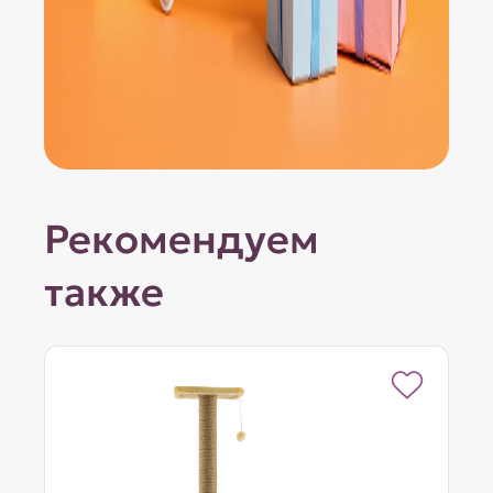
Рекомендуем
также