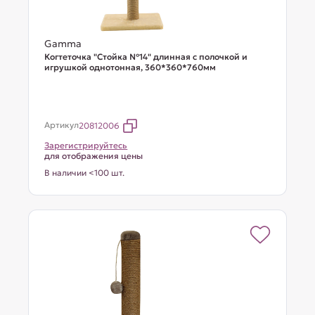
Gamma
Когтеточка "Стойка №14" длинная с полочкой и
игрушкой однотонная, 360*360*760мм
Артикул
20812006
Зарегистрируйтесь
для отображения цены
В наличии <100 шт.