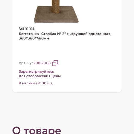
Gamma
Когтеточка "Столбик № 2" с игрушкой однотонная,
360*360*460мм
Артикул
20812008
Зарегистрируйтесь
для отображения цены
В наличии <100 шт.
О товаре