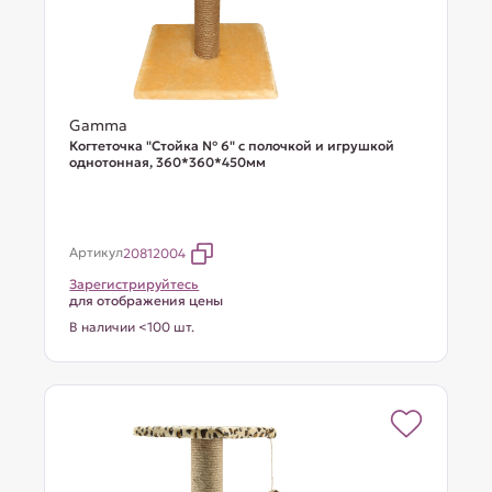
Gamma
Когтеточка "Стойка № 6" с полочкой и игрушкой
однотонная, 360*360*450мм
Артикул
20812004
Зарегистрируйтесь
для отображения цены
В наличии <100 шт.