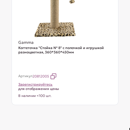
Gamma
Когтеточка "Стойка № 8" с полочкой и игрушкой
разноцветная, 360*360*450мм
Артикул
20812005
Зарегистрируйтесь
для отображения цены
В наличии <100 шт.