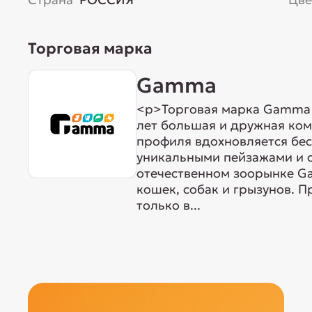
Торговая марка
Gamma
<p>Торговая марка Gamma р
лет большая и дружная ком
профиля вдохновляется бе
уникальными пейзажами и 
отечественном зоорынке G
кошек, собак и грызунов. 
только в...