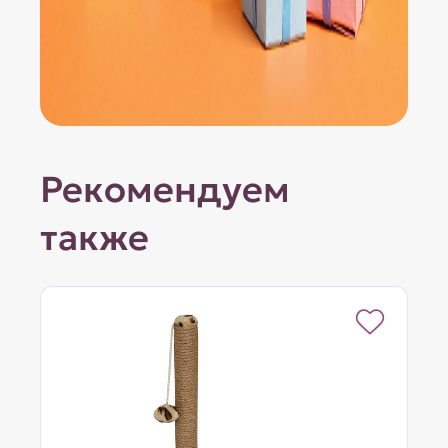
Рекомендуем
также