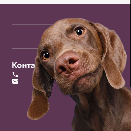
Контакты