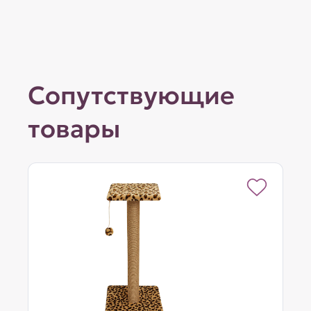
Сопутствующие
товары