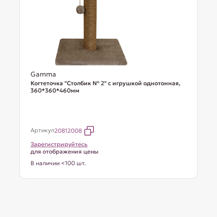
Gamma
Когтеточка "Столбик № 2" с игрушкой однотонная,
360*360*460мм
Артикул
20812008
Зарегистрируйтесь
для отображения цены
В наличии <100 шт.