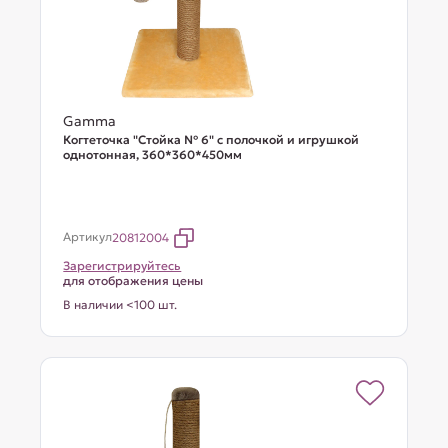
Gamma
Когтеточка "Стойка № 6" с полочкой и игрушкой
однотонная, 360*360*450мм
Артикул
20812004
Зарегистрируйтесь
для отображения цены
В наличии <100 шт.