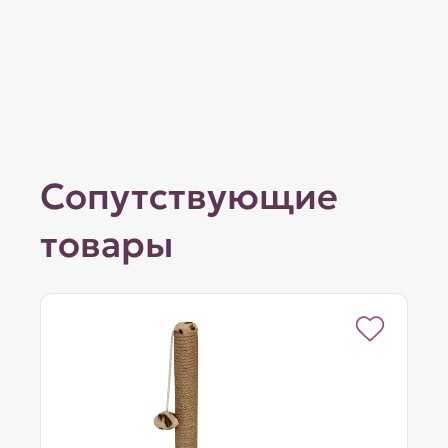
Сопутствующие
товары