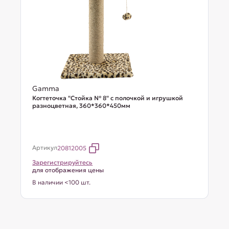
Gamma
Когтеточка "Стойка № 8" с полочкой и игрушкой
разноцветная, 360*360*450мм
Артикул
20812005
Зарегистрируйтесь
для отображения цены
В наличии <100 шт.