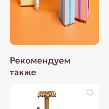
Рекомендуем
также