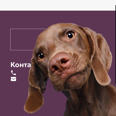
Контакты