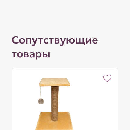
Сопутствующие
товары