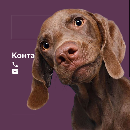
Контакты