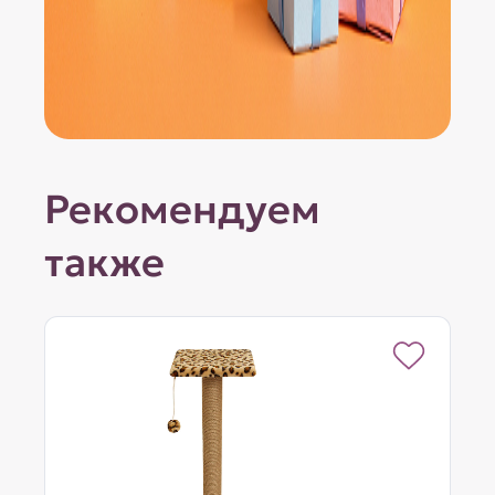
Рекомендуем
также