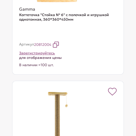
Gamma
Когтеточка "Стойка № 6" с полочкой и игрушкой
однотонная, 360*360*450мм
Артикул
20812004
Зарегистрируйтесь
для отображения цены
В наличии <100 шт.