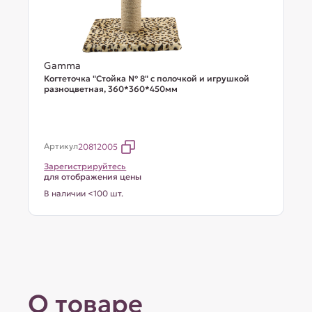
Gamma
Когтеточка "Стойка № 8" с полочкой и игрушкой
разноцветная, 360*360*450мм
Артикул
20812005
Зарегистрируйтесь
для отображения цены
В наличии <100 шт.
О товаре