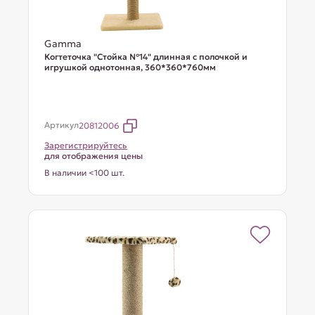
Gamma
Когтеточка "Стойка №14" длинная с полочкой и
игрушкой однотонная, 360*360*760мм
Артикул
20812006
Зарегистрируйтесь
для отображения цены
В наличии <100 шт.