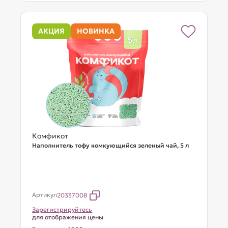
АКЦИЯ
НОВИНКА
Комфикот
Наполнитель тофу комкующийся зеленый чай, 5 л
Артикул
20337008
Зарегистрируйтесь
для отображения цены