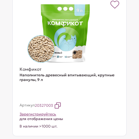
Комфикот
Наполнитель древесный впитывающий, крупные
гранулы, 9 л
Артикул
20327003
Зарегистрируйтесь
для отображения цены
В наличии >1000 шт.