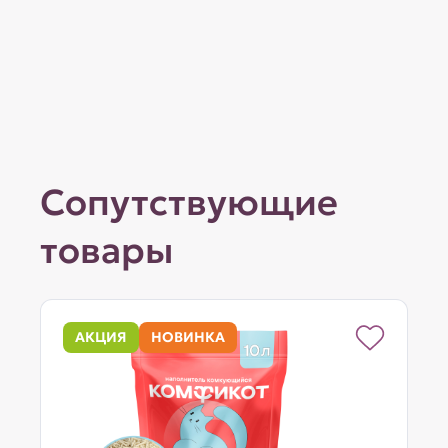
Сопутствующие
товары
АКЦИЯ
НОВИНКА