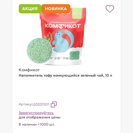
АКЦИЯ
НОВИНКА
Комфикот
Наполнитель тофу комкующийся зеленый чай, 10 л
Артикул
20337011
Зарегистрируйтесь
для отображения цены
В наличии <1000 шт.