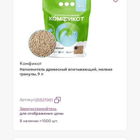
Комфикот
Наполнитель древесный впитывающий, мелкие
гранулы, 9 л
Артикул
20327001
Зарегистрируйтесь
для отображения цены
В наличии >1000 шт.