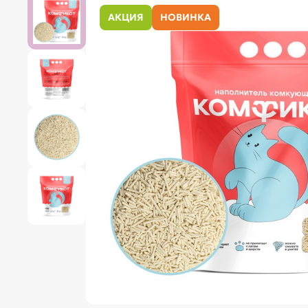
АКЦИЯ
НОВИНКА