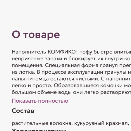
О товаре
Наполнитель КОМФИКОТ тофу быстро впитыв
неприятные запахи и блокирует их внутри ко
помещения. Специальная форма гранул пре
из лотка. В процессе эксплуатации гранулы 
лапы питомца остаются чистыми. С наполни
легко и просто. Образовавшиеся комочки мо
большом объеме воды они легко растворяютс
Показать полностью
Состав
растительные волокна, кукурузный крахмал,