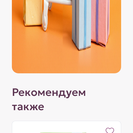
Рекомендуем
также