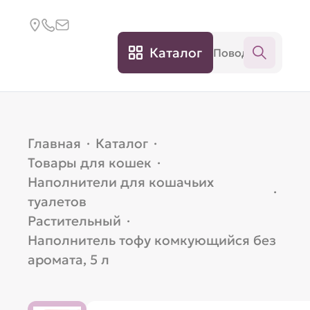
Каталог
Главная
·
Каталог
·
Товары для кошек
·
Наполнители для кошачьих
·
туалетов
Растительный
·
Наполнитель тофу комкующийся без
аромата, 5 л