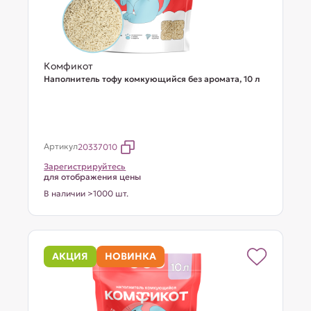
Комфикот
Наполнитель тофу комкующийся без аромата, 10 л
Артикул
20337010
Зарегистрируйтесь
для отображения цены
В наличии >1000 шт.
АКЦИЯ
НОВИНКА