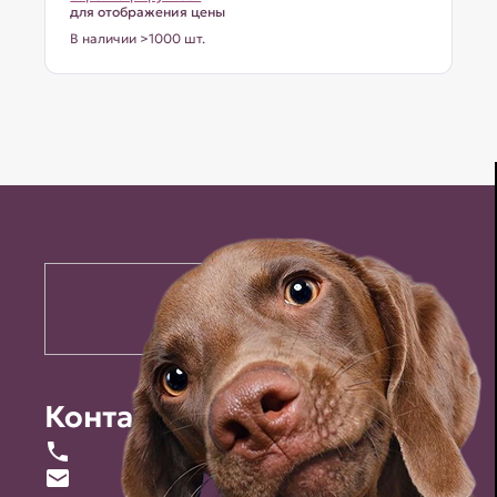
для отображения цены
В наличии >1000 шт.
Контакты