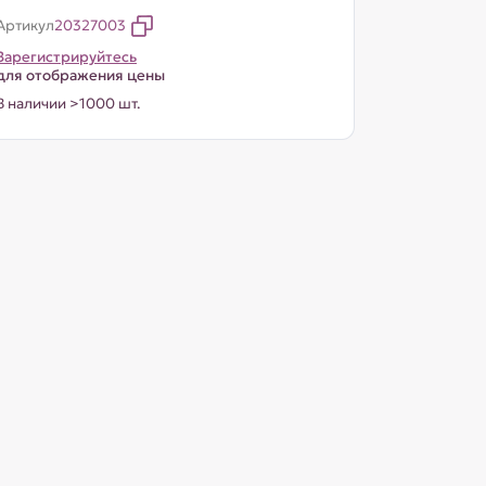
Артикул
20327003
Зарегистрируйтесь
для отображения цены
В наличии >1000 шт.