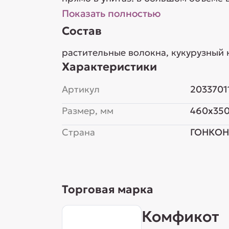
Показать полностью
Состав
растительные волокна, кукурузный 
Характеристики
Артикул
2033701
Размер, мм
460x350
Страна
ГОНКОН
Торговая марка
Комфикот