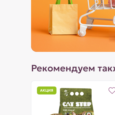
Рекомендуем так
АКЦИЯ