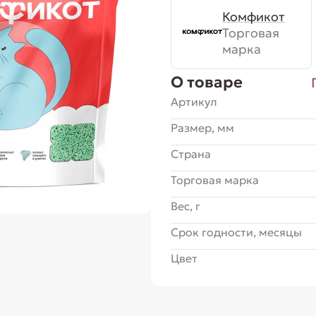
Комфикот
Торговая
марка
О товаре
Артикул
Размер, мм
Страна
Торговая марка
Вес, г
Срок годности, месяцы
Цвет