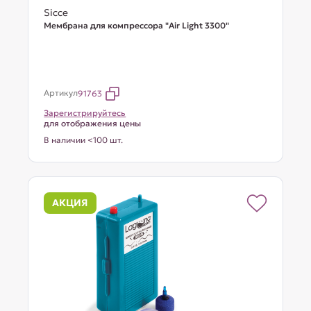
Sicce
Мембрана для компрессора "Air Light 3300"
Артикул
91763
Зарегистрируйтесь
для отображения цены
В наличии <100 шт.
АКЦИЯ