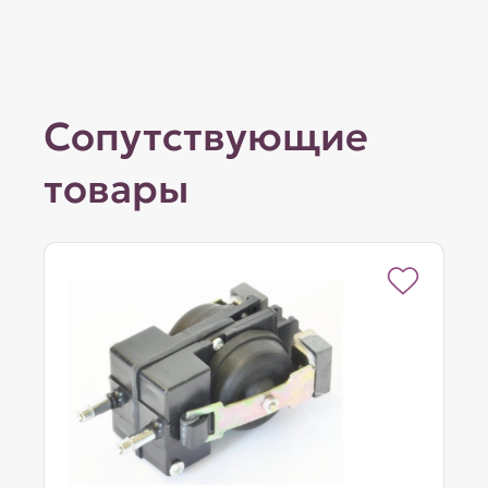
Сопутствующие
товары