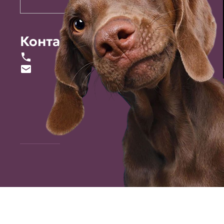
Контакты