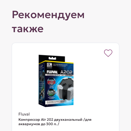
Рекомендуем
также
Fluval
Компрессор AIr 202 двухканальный /для
аквариумов до 300 л. /