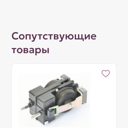
Сопутствующие
товары