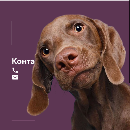
Контакты