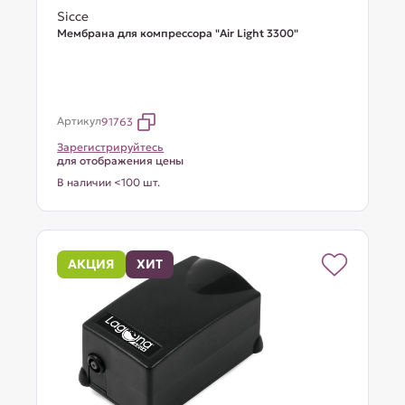
Sicce
Мембрана для компрессора "Air Light 3300"
Артикул
91763
Зарегистрируйтесь
для отображения цены
В наличии <100 шт.
АКЦИЯ
ХИТ