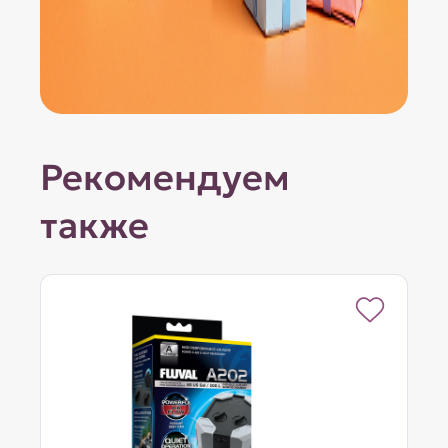
Рекомендуем
также