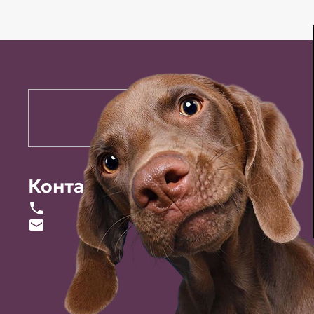
Контакты