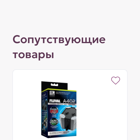
Сопутствующие
товары