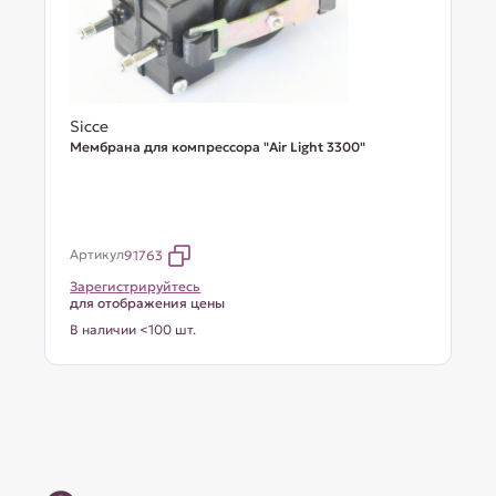
Sicce
Мембрана для компрессора "Air Light 3300"
Артикул
91763
Зарегистрируйтесь
для отображения цены
В наличии <100 шт.