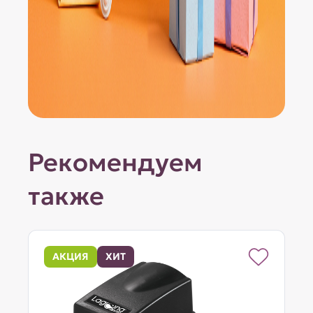
Рекомендуем
также
АКЦИЯ
ХИТ