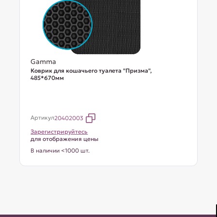
Gamma
Коврик для кошачьего туалета "Призма",
485*670мм
Артикул
20402003
Зарегистрируйтесь
для отображения цены
В наличии <1000 шт.