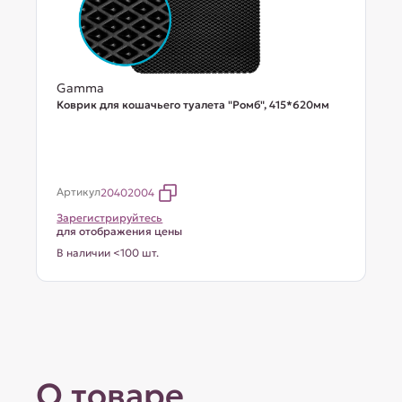
Gamma
Коврик для кошачьего туалета "Ромб", 415*620мм
Артикул
20402004
Зарегистрируйтесь
для отображения цены
В наличии <100 шт.
О товаре