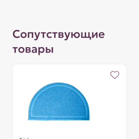
Сопутствующие
товары