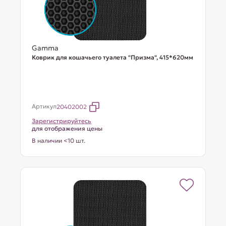
Gamma
Коврик для кошачьего туалета "Призма", 415*620мм
Артикул
20402002
Зарегистрируйтесь
для отображения цены
В наличии <10 шт.