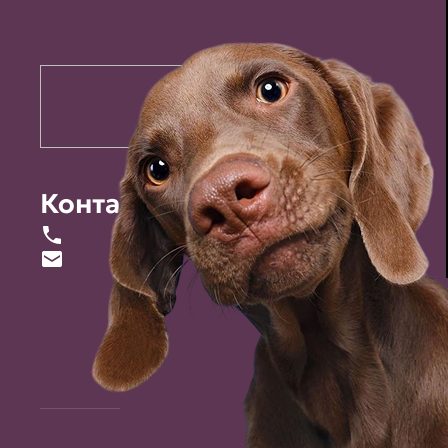
Контакты