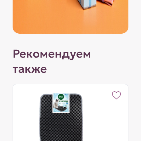
Рекомендуем
также