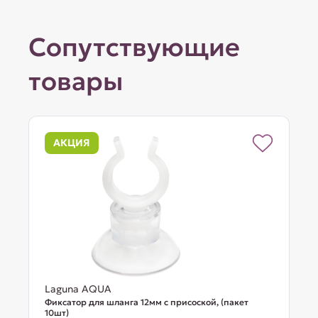
Сопутствующие
товары
АКЦИЯ
Laguna AQUA
Фиксатор для шланга 12мм с присоской, (пакет
10шт)