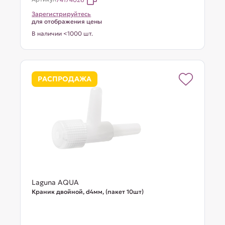
Зарегистрируйтесь
для отображения цены
В наличии <1000 шт.
РАСПРОДАЖА
Laguna AQUA
Краник двойной, d4мм, (пакет 10шт)