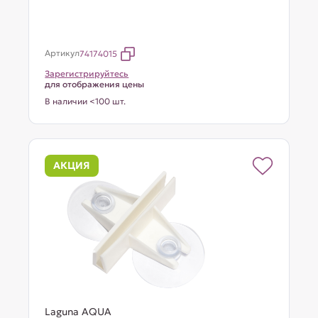
Артикул
74174015
Зарегистрируйтесь
для отображения цены
В наличии <100 шт.
АКЦИЯ
Laguna AQUA