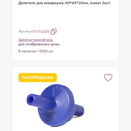
Делитель для аквариума, 60*65*20мм, (пакет 2шт)
Артикул
74174005
Зарегистрируйтесь
для отображения цены
В наличии <1000 шт.
РАСПРОДАЖА