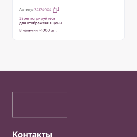
Артикул
74174004
Зарегистрируйтесь
для отображения цены
В наличии >1000 шт.
Контакты