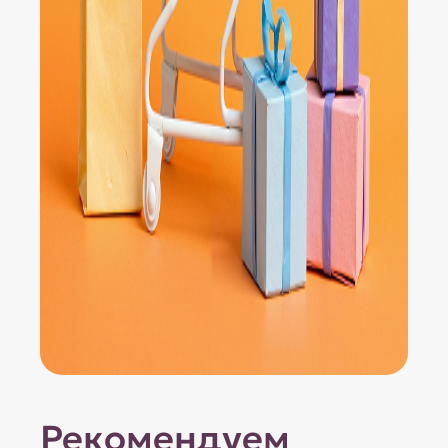
Рекомендуем