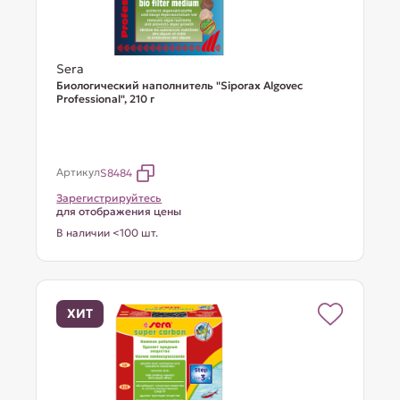
Sera
Биологический наполнитель "Siporax Algovec
Professional", 210 г
Артикул
S8484
Зарегистрируйтесь
для отображения цены
В наличии <100 шт.
ХИТ