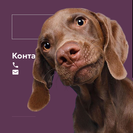
Контакты