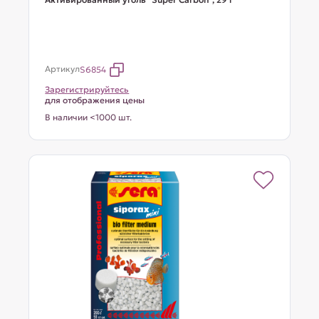
Артикул
S6854
Зарегистрируйтесь
для отображения цены
В наличии <1000 шт.