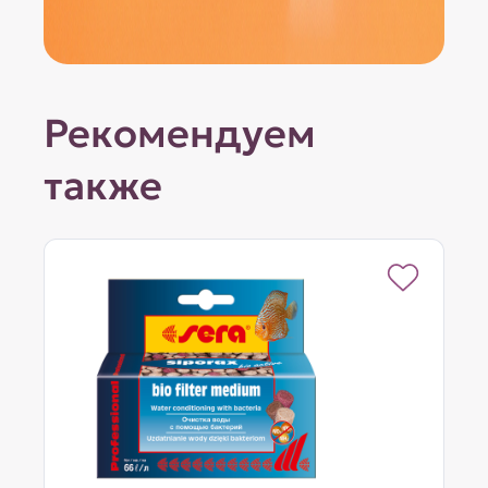
Рекомендуем
также