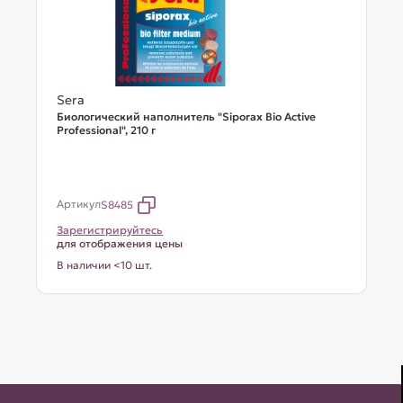
Sera
Биологический наполнитель "Siporax Bio Active
Professional", 210 г
Артикул
S8485
Зарегистрируйтесь
для отображения цены
В наличии <10 шт.