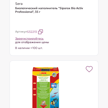
Sera
Биологический наполнитель "Siporax Bio Activ
Professional", 35 г
Артикул
S32213
Зарегистрируйтесь
для отображения цены
В наличии <100 шт.