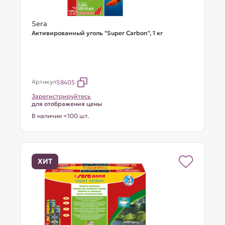
Sera
Активированный уголь "Super Carbon", 1 кг
Артикул
S8405
Зарегистрируйтесь
для отображения цены
В наличии <100 шт.
ХИТ