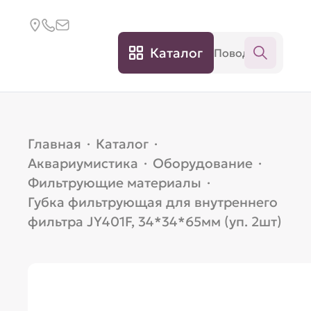
Каталог
Главная
·
Каталог
·
Аквариумистика
·
Оборудование
·
Фильтрующие материалы
·
Губка фильтрующая для внутреннего
фильтра JY401F, 34*34*65мм (уп. 2шт)