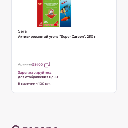
Sera
Активированный уголь "Super Carbon", 250 г
Артикул
S8400
Зарегистрируйтесь
для отображения цены
В наличии <100 шт.