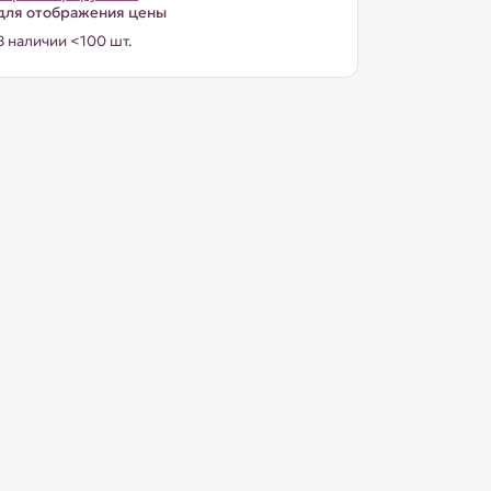
для отображения цены
В наличии <100 шт.