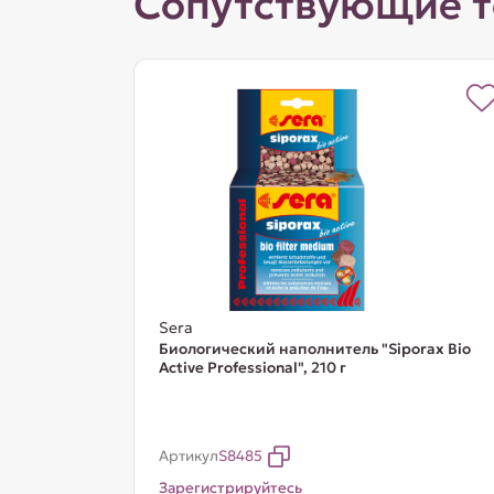
Сопутствующие 
Sera
Биологический наполнитель "Siporax Bio
Active Professional", 210 г
Артикул
S8485
Зарегистрируйтесь