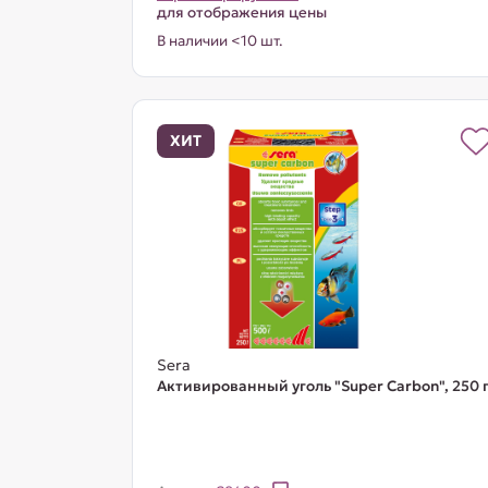
для отображения цены
В наличии <10 шт.
ХИТ
Sera
Активированный уголь "Super Carbon", 250 