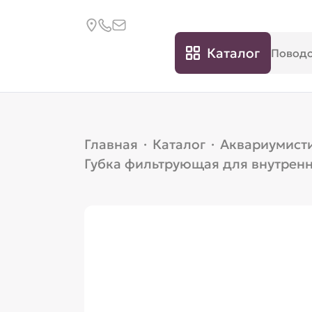
Каталог
Главная
·
Каталог
·
Аквариумист
Губка фильтрующая для внутренн