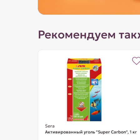
Рекомендуем так
Sera
Активированный уголь "Super Carbon", 1 кг