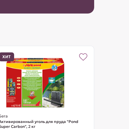
ХИТ
Sera
Активированный уголь для пруда "Pond
Super Carbon", 2 кг