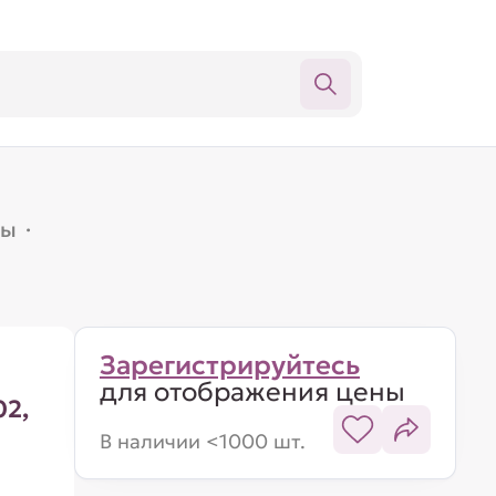
лы
·
Зарегистрируйтесь
для отображения цены
02,
В наличии <1000 шт.