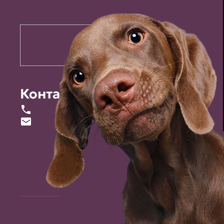
Контакты