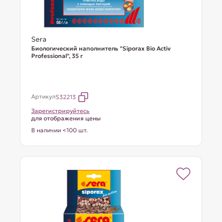
Sera
Биологический наполнитель "Siporax Bio Activ
Professional", 35 г
Артикул
S32213
Зарегистрируйтесь
для отображения цены
В наличии <100 шт.