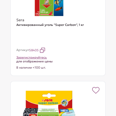
Sera
Активированный уголь "Super Carbon", 1 кг
Артикул
S8405
Зарегистрируйтесь
для отображения цены
В наличии <100 шт.