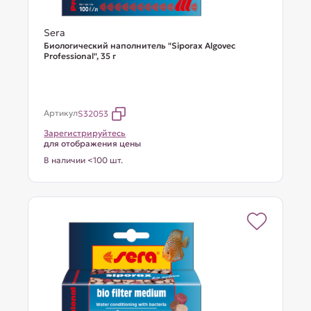
Sera
Биологический наполнитель "Siporax Algovec
Professional", 35 г
Артикул
S32053
Зарегистрируйтесь
для отображения цены
В наличии <100 шт.