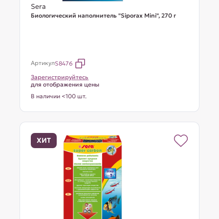
Sera
Биологический наполнитель "Siporax Mini", 270 г
Артикул
S8476
Зарегистрируйтесь
для отображения цены
В наличии <100 шт.
ХИТ