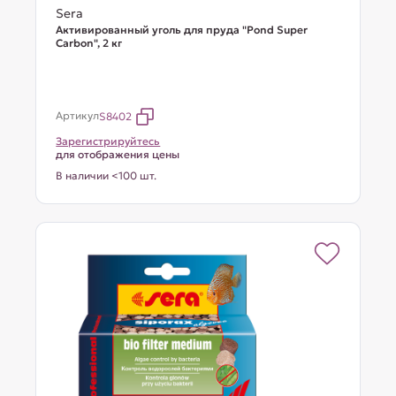
Sera
Активированный уголь для пруда "Pond Super
Carbon", 2 кг
Артикул
S8402
Зарегистрируйтесь
для отображения цены
В наличии <100 шт.