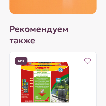
Рекомендуем
также
ХИТ