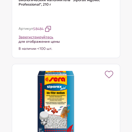
Professional", 210 г
Артикул
S8484
Зарегистрируйтесь
для отображения цены
В наличии <100 шт.