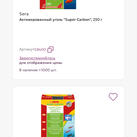
Sera
Активированный уголь "Super Carbon", 250 г
Артикул
S8400
Зарегистрируйтесь
для отображения цены
В наличии <1000 шт.