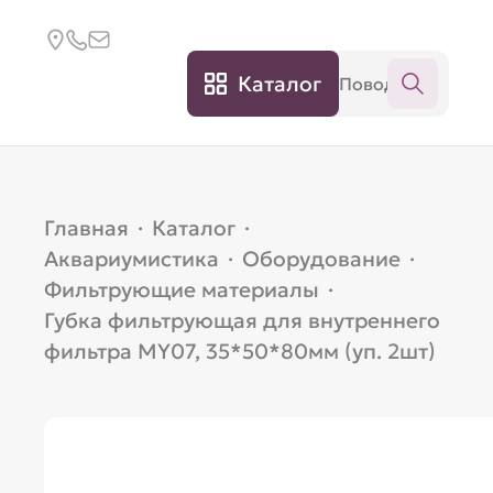
Каталог
Главная
·
Каталог
·
Аквариумистика
·
Оборудование
·
Фильтрующие материалы
·
Губка фильтрующая для внутреннего
фильтра MY07, 35*50*80мм (уп. 2шт)