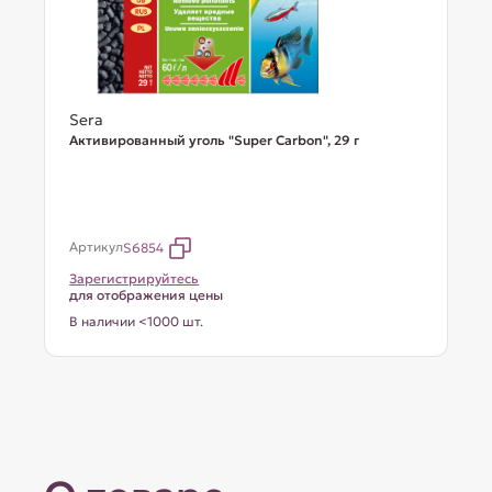
Sera
Активированный уголь "Super Carbon", 29 г
Артикул
S6854
Зарегистрируйтесь
для отображения цены
В наличии <1000 шт.