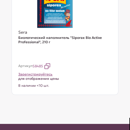
Sera
Биологический наполнитель "Siporax Bio Active
Professional", 210 г
Артикул
S8485
Зарегистрируйтесь
для отображения цены
В наличии <10 шт.