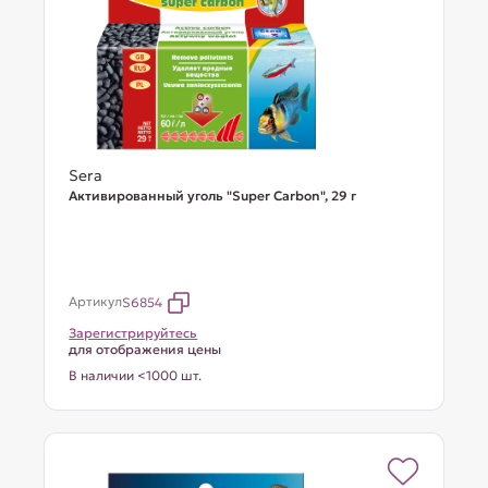
Sera
Активированный уголь "Super Carbon", 29 г
Артикул
S6854
Зарегистрируйтесь
для отображения цены
В наличии <1000 шт.