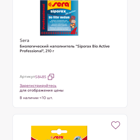
Sera
Биологический наполнитель "Siporax Bio Active
Professional", 210 г
Артикул
S8485
Зарегистрируйтесь
для отображения цены
В наличии <10 шт.