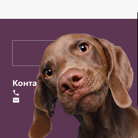
Контакты