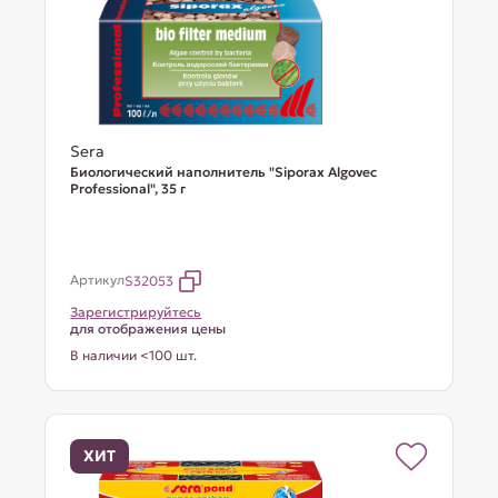
Sera
Биологический наполнитель "Siporax Algovec
Professional", 35 г
Артикул
S32053
Зарегистрируйтесь
для отображения цены
В наличии <100 шт.
ХИТ