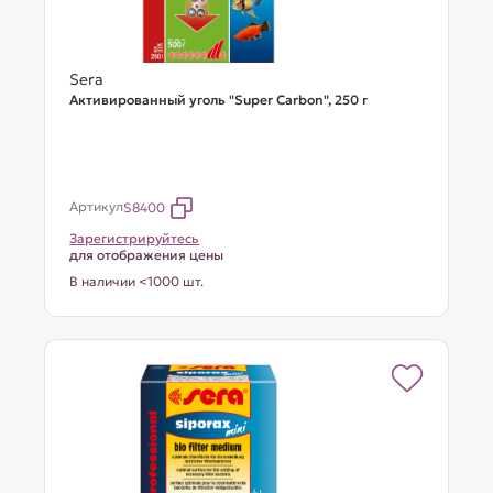
Sera
Активированный уголь "Super Carbon", 250 г
Артикул
S8400
Зарегистрируйтесь
для отображения цены
В наличии <1000 шт.