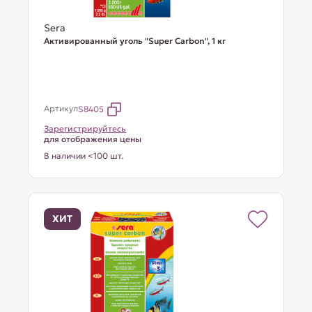
Sera
Активированный уголь "Super Carbon", 1 кг
Артикул
S8405
Зарегистрируйтесь
для отображения цены
В наличии <100 шт.
ХИТ