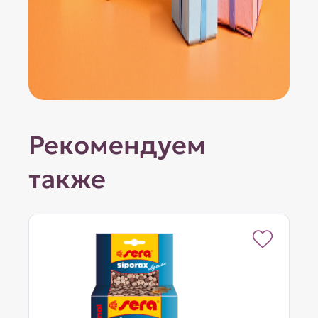
Рекомендуем
также