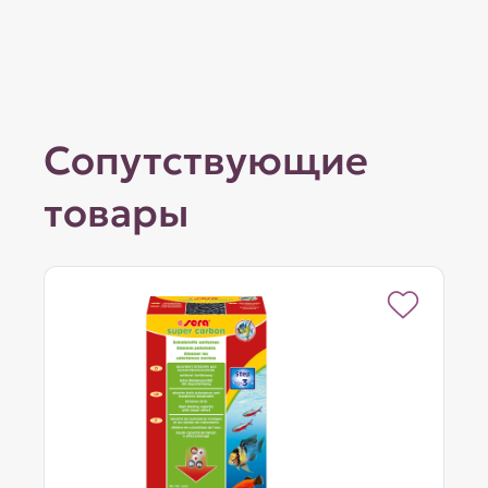
Сопутствующие
товары