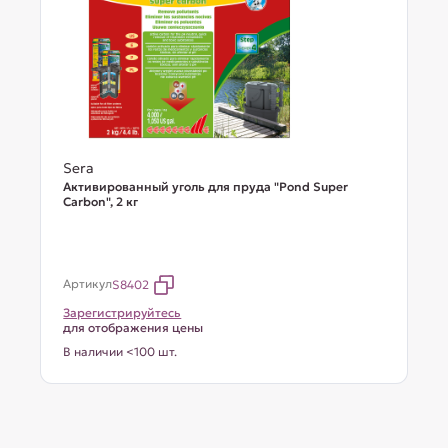
Sera
Активированный уголь для пруда "Pond Super
Carbon", 2 кг
Артикул
S8402
Зарегистрируйтесь
для отображения цены
В наличии <100 шт.