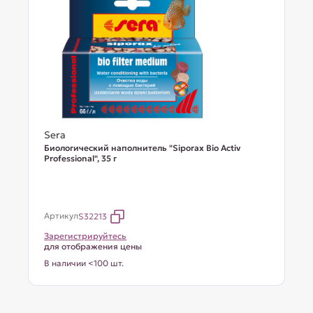
Sera
Биологический наполнитель "Siporax Bio Activ
Professional", 35 г
Артикул
S32213
Зарегистрируйтесь
для отображения цены
В наличии <100 шт.