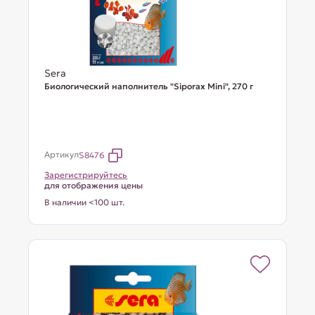
Sera
Биологический наполнитель "Siporax Mini", 270 г
Артикул
S8476
Зарегистрируйтесь
для отображения цены
В наличии <100 шт.