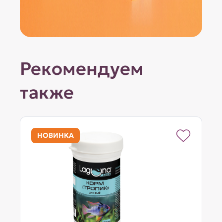
Рекомендуем
также
НОВИНКА