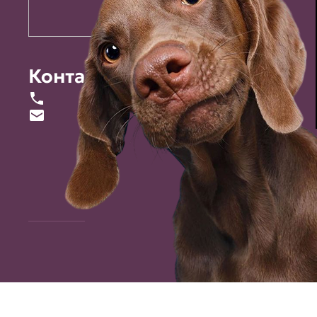
Контакты