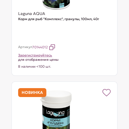
Laguna AQUA
Корм для рыб "Комплекс", гранулы, 100мл, 40г
Артикул
70144012
Зарегистрируйтесь
для отображения цены
В наличии <100 шт.
НОВИНКА