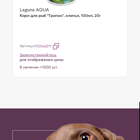
Laguna AQUA
Корм для рыб "Тропик", хлопья, 100мл, 20г
Артикул
70144011
Зарегистрируйтесь
для отображения цены
В наличии <1000 шт.