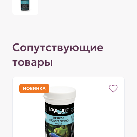
Сопутствующие
товары
НОВИНКА