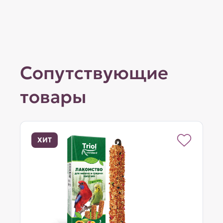
Сопутствующие
товары
ХИТ