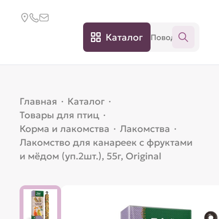
Каталог
Главная
·
Каталог
·
Товары для птиц
·
Корма и лакомства
·
Лакомства
·
Лакомство для канареек с фруктами
и мёдом (уп.2шт.), 55г, Original