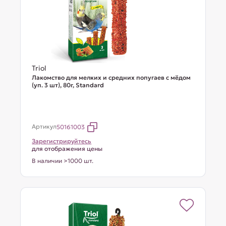
Triol
Лакомство для мелких и средних попугаев с мёдом
(уп. 3 шт), 80г, Standard
Артикул
50161003
Зарегистрируйтесь
для отображения цены
В наличии >1000 шт.