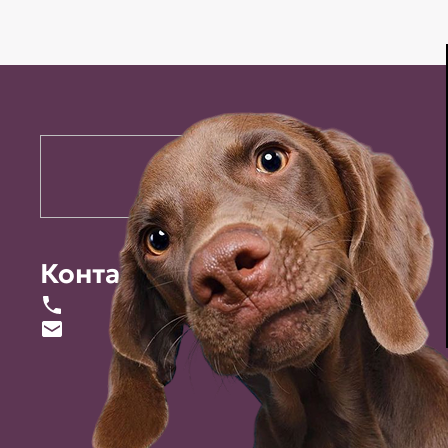
Контакты