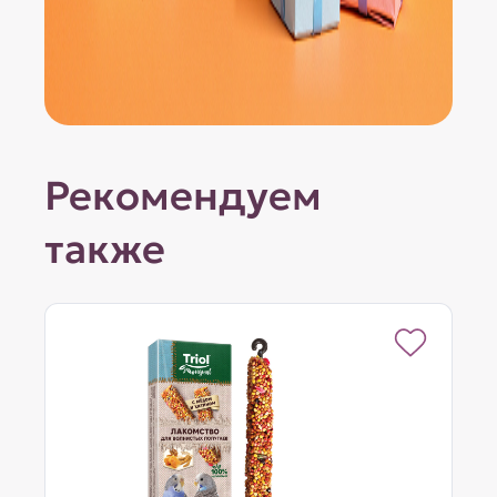
Рекомендуем
также