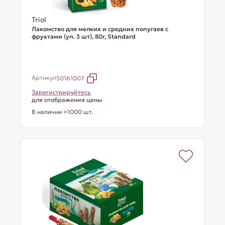
Triol
Лакомство для мелких и средних попугаев с
фруктами (уп. 3 шт), 80г, Standard
Артикул
50161007
Зарегистрируйтесь
для отображения цены
В наличии >1000 шт.